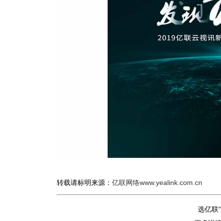
转载请标明来源：
亿联网络www.yealink.com.cn
选亿联