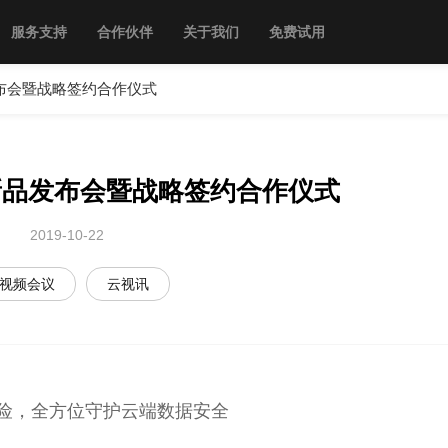
服务支持
合作伙伴
关于我们
免费试用
发布会暨战略签约合作仪式
讯新品发布会暨战略签约合作仪式
2019-10-22
视频会议
云视讯
险，全方位守护云端数据安全