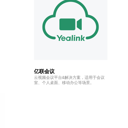
亿联会议
云视频会议平台&解决方案，适用于会议
室、个人桌面、移动办公等场景。