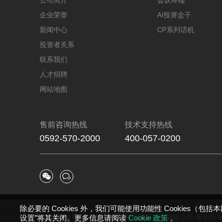
企业荣誉
AI投屏盒子
新闻中心
CP系列话机
投资者关系
联系我们
人才招聘
网站地图
售前咨询热线
技术支持热线
0592-570-2000
400-057-0200


除必要的 Cookies 外，我们可能使用功能性 Cookies（
Copyright © 2026 厦门亿联网络技术股份有限公司 保留
设置”将其关闭。更多信息请阅读
Cookie 政策
。