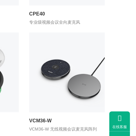
CPE40
专业级视频会议全向麦克风

VCM36-W
在线客服
VCM36-W 无线视频会议麦克风阵列