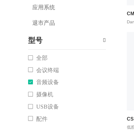
应用系统
CM
Da
退市产品
型号

全部
会议终端
音频设备
摄像机
USB设备
配件
CS
低