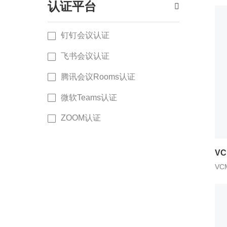
认证平台

钉钉会议认证
飞书会议认证
腾讯会议Rooms认证
微软Teams认证
ZOOM认证
VC
VC