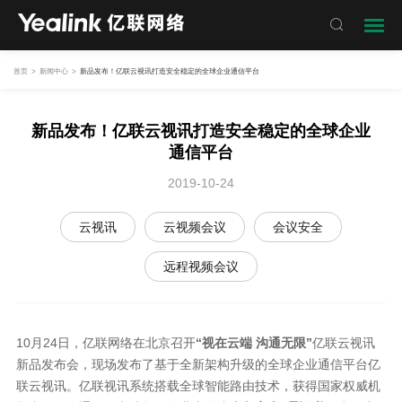

首页
>
新闻中心
>
新品发布！亿联云视讯打造安全稳定的全球企业通信平台
新品发布！亿联云视讯打造安全稳定的全球企业
通信平台
2019-10-24
云视讯
云视频会议
会议安全
远程视频会议
10月24日，亿联网络在北京召开
“视在云端 沟通无限
”
亿联云视讯
新品发布会，现场发布了基于全新架构升级的全球企业通信平台亿
联云视讯。亿联视讯系统搭载全球智能路由技术，获得国家权威机