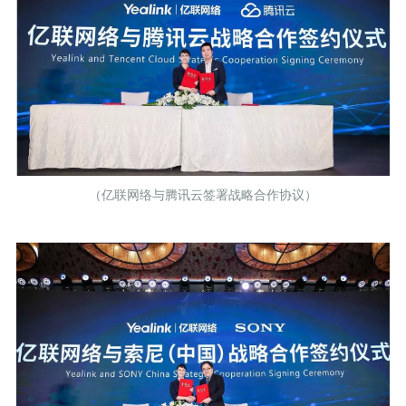
（亿联网络与腾讯云签署战略合作协议）