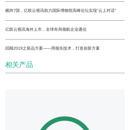
横跨7国，亿联云视讯助力国际博物馆高峰论坛实现“云上对话”
亿联云视讯海外上市，全球布局领航企业通信
回顾2019之新品方案——用领先技术，打造创新方案
相关产品