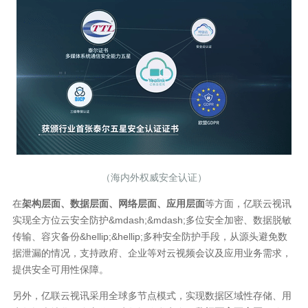
（海内外权威安全认证）
在
架构层面、数据层面、网络层面、应用层面
等方面，亿联云视讯
实现全方位云安全防护&mdash;&mdash;多位安全加密、数据脱敏
传输、容灾备份&hellip;&hellip;多种安全防护手段，从源头避免数
据泄漏的情况，支持政府、企业等对云视频会议及应用业务需求，
提供安全可用性保障。
另外，亿联云视讯采用全球多节点模式，实现数据区域性存储、用