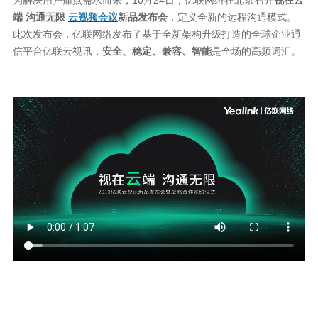
为解决用户痛点需求而来，10月24日，亿联网络在北京召开
视在云
端 沟通无限
云视频会议
新品发布会
，定义全新的远程沟通模式。
此次发布会，亿联网络发布了基于全新架构升级打造的全球企业通
信平台亿联云视讯，
安全、稳定、兼容、智能
是全场的高频词汇。