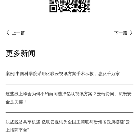
上一篇
下一篇
更多新闻
案例|中国科学院采用亿联云视讯方案手术示教，惠及千万家
这些线上峰会为何不约而同选择亿联视讯方案？云端协同、流畅安
全是关键！
决战脱贫共享机遇 亿联云视讯为全国工商联与贵州省政府搭建“云
上招商平台”