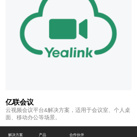
亿联会议
云视频会议平台&解决方案，适用于会议室、个人桌
面、移动办公等场景。
解决方案
产品
合作伙伴