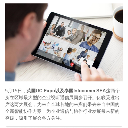
5月15日，
英国UC Expo以及泰国Infocomm SEA
这两个
所在区域最大型的企业视听通信展同步召开。亿联受邀出
席这两大展会，为来自全球各地的来宾们带去来自中国的
全新智能协作方案，为企业通信与协作行业发展带来新的
突破，吸引了展会各方关注。