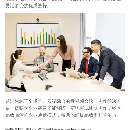
灵活多变的优质选择。
通过构筑了全场景、云端融合的音视频会议与协作解决方
案，亿联为企业搭建了能够随时随地完成团队协作，畅享
高效高清的企业通信模式，帮助他们提高效率和竞争力。
转载请标明来源：
亿联网络www.yealink.com.cn