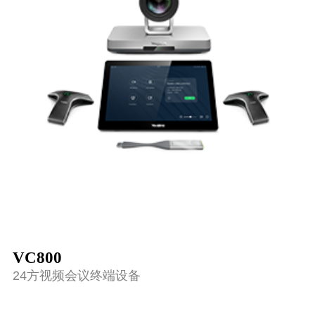
VC800
24方视频会议终端设备