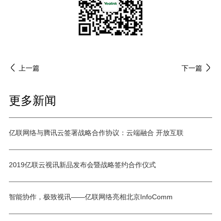
上一篇
下一篇
更多新闻
亿联网络与腾讯云签署战略合作协议：云端融合 开放互联
2019亿联云视讯新品发布会暨战略签约合作仪式
智能协作，极致视讯——亿联网络亮相北京InfoComm