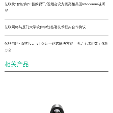
亿联携“智能协作 极致视讯”视频会议方案亮相美国Infocomm视听
展
亿联网络与厦门大学软件学院签署技术框架合作协议
亿联网络×微软Teams | 焕启一站式解决方案，满足全球化数字化新
办公
相关产品