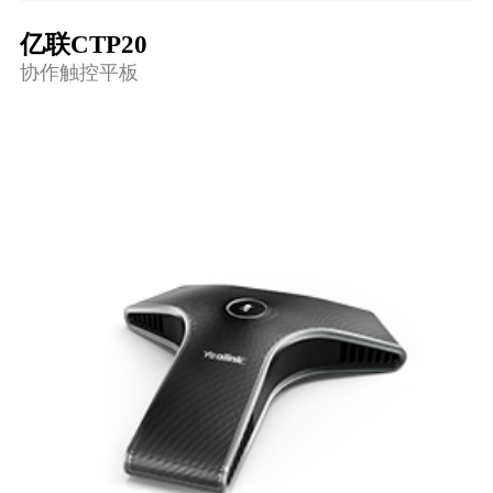
亿联CTP20
协作触控平板