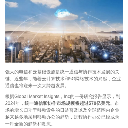
强大的电信和云基础设施是统一通信与协作技术发展的关
键。近些年，随着云计算技术和5G网络技术的兴起，企业
通信也将迎来一次大跨越发展。
根据Global Market Insights，Inc的一份研究报告显示，到
2024年，
统一通信和协作市场规模将超过570亿美元
。市
场的增长归功于移动设备的日益普及以及全球范围内企业
越来越多地采用移动办公的趋势，远程协作办公已经成为
一种全新的趋势和潮流。