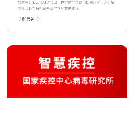
随时召开常态化研讨会议，也方便群众参与协商活动，充分征
求社会各界特别是基层群众的意见建议。
了解更多