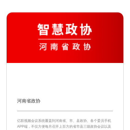
河南省政协
亿联视频会议系统覆盖到河南省、市、县政协、各个委员手机
APP端，不仅方便每月召开上百方的省市县三级政协会议以及