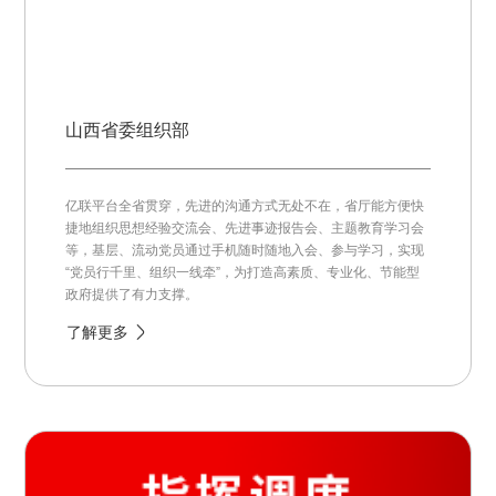
山西省委组织部
亿联平台全省贯穿，先进的沟通方式无处不在，省厅能方便快
捷地组织思想经验交流会、先进事迹报告会、主题教育学习会
等，基层、流动党员通过手机随时随地入会、参与学习，实现
“党员行千里、组织一线牵”，为打造高素质、专业化、节能型
政府提供了有力支撑。
了解更多