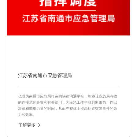
江苏省南通市应急管理局
亿联为南通市应急局打造的快速沟通平台，能够让应急局有效
的连接危化企业和有关部门，为应急工作争取判断形势、作出
决策和调集力量的时间，从而在整体上提高处置突发事件的效
力和效率。
了解更多