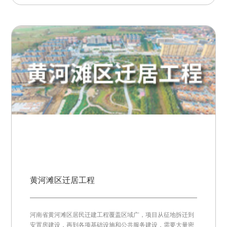
黄河滩区迁居工程
河南省黄河滩区居民迁建工程覆盖区域广，项目从征地拆迁到
安置房建设，再到各项基础设施和公共服务建设，需要大量密