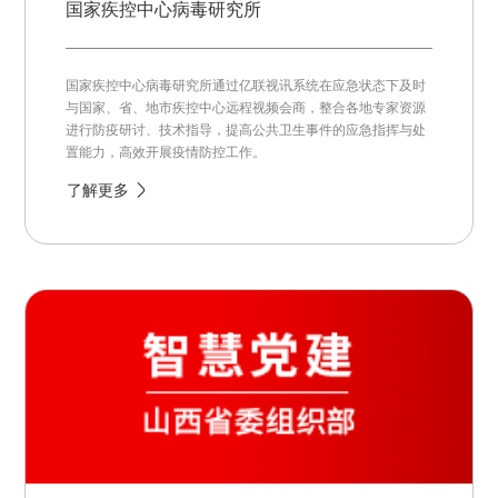
国家疾控中心病毒研究所
国家疾控中心病毒研究所通过亿联视讯系统在应急状态下及时
与国家、省、地市疾控中心远程视频会商，整合各地专家资源
进行防疫研讨、技术指导，提高公共卫生事件的应急指挥与处
置能力，高效开展疫情防控工作。
了解更多