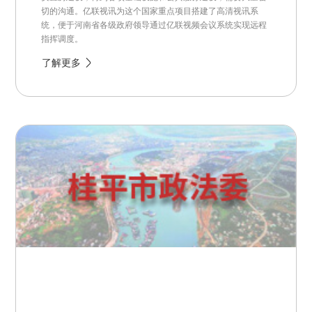
切的沟通。亿联视讯为这个国家重点项目搭建了高清视讯系
统，便于河南省各级政府领导通过亿联视频会议系统实现远程
指挥调度。
了解更多