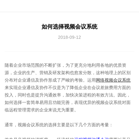
如何选择视频会议系统
2018-09-12
随着企业市场范围的不断扩张，为了更充分地利用各地的优质资
源，企业的生产、营销及研发架构也愈发分散，这种地理上的区别
分布对企业通信及协作形成了严峻的考验。运用
网络视频会议系统
来实现企业通信及协作不仅是为了降低企业在会议差旅费用方面的
投入，同时也是提升沟通效率，加快决策进程的有效方法。因此，
如何选择一套简单易用且功能完善，表现优异的视频会议系统对面
临远程管理需求的企业来说尤为重要。
通常，视频会议系统的选择主要是以下几个方面的考量：