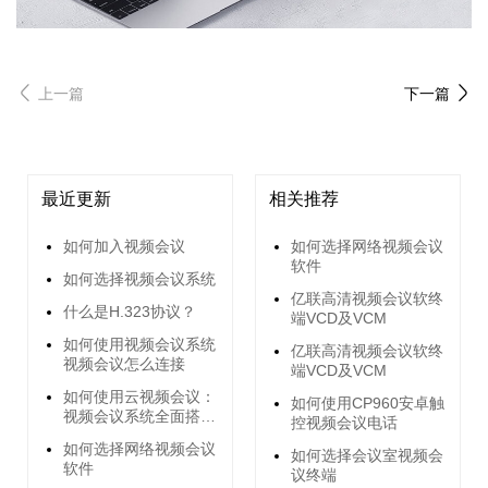
上一篇
下一篇
最近更新
相关推荐
如何加入视频会议
如何选择网络视频会议
软件
如何选择视频会议系统
亿联高清视频会议软终
什么是H.323协议？
端VCD及VCM
如何使用视频会议系统
亿联高清视频会议软终
视频会议怎么连接
端VCD及VCM
如何使用云视频会议：
如何使用CP960安卓触
视频会议系统全面搭建
控视频会议电话
指南
如何选择网络视频会议
如何选择会议室视频会
软件
议终端