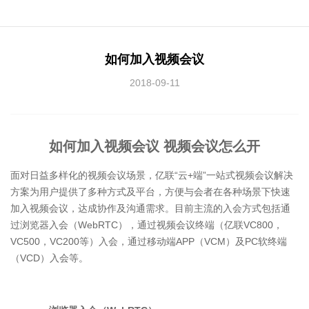
如何加入视频会议
2018-09-11
如何加入视频会议 视频会议怎么开
面对日益多样化的视频会议场景，亿联“云+端”一站式视频会议解决
方案为用户提供了多种方式及平台，方便与会者在各种场景下快速
加入视频会议，达成协作及沟通需求。目前主流的入会方式包括通
过浏览器入会（WebRTC），通过视频会议终端（亿联VC800，
VC500，VC200等）入会，通过移动端APP（VCM）及PC软终端
（VCD）入会等。