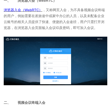
一、 浏览器入会（WebRTC）
浏览器入会（WebRTC）
，又称网页入会，为不具备视频会议终端
的用户，例如需要在差旅途中或家中办公的人员，以及未配备企业
云账号的相关人员提供了快速、便捷的入会途径，用户只需打开浏
览器，在浏览器入会页面输入会议ID及密码，即可加入会议。
二、 视频会议终端入会