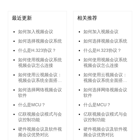
最近更新
相关推荐
如何加入视频会议
如何加入视频会议
如何选择视频会议系统
如何选择视频会议系统
什么是H.323协议？
什么是H.323协议？
如何使用视频会议系统
如何使用视频会议系统
视频会议怎么连接
视频会议怎么连接
如何使用云视频会议：
如何使用云视频会议：
视频会议系统全面搭建
视频会议系统全面搭建
指南
指南
如何选择网络视频会议
如何选择网络视频会议
软件
软件
什么是MCU？
什么是MCU？
亿联视频会议模式与会
亿联视频会议模式与会
议控制功能
议控制功能
硬件视频会议及软件视
硬件视频会议及软件视
频会议优势对比
频会议优势对比