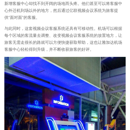
新增客服中心却找不到开阔的场地而头疼。他们甚至可以将客服中
心外迁机到场以外的地方，然后通过亿联视频会议系统为旅客提
供“面对面”的客服。
与此同时，这套视频会议客服系统还具有可移动性。机场可以根据
每个区域的客流量去调整、改变视频会议客服系统的放置地方，让
旅客无需走很长的路就可以方便快捷获取帮助，这也让雅加达机场
客服中心轻松得到升级，并不断收获旅客的好评。