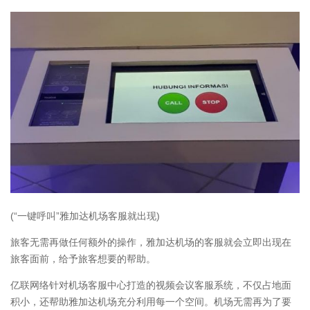
(“一键呼叫”雅加达机场客服就出现)
旅客无需再做任何额外的操作，雅加达机场的客服就会立即出现在
旅客面前，给予旅客想要的帮助。
亿联网络针对机场客服中心打造的视频会议客服系统，不仅占地面
积小，还帮助雅加达机场充分利用每一个空间。机场无需再为了要