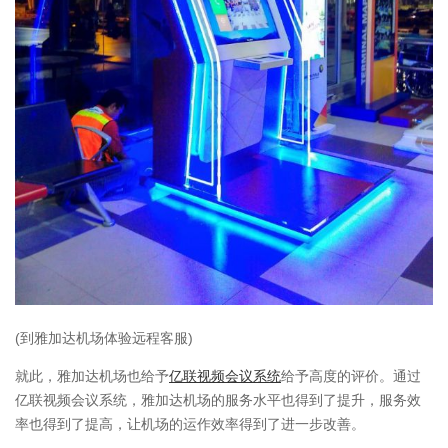
(到雅加达机场体验远程客服)
就此，雅加达机场也给予
亿联视频会议系统
给予高度的评价。通过
亿联视频会议系统，雅加达机场的服务水平也得到了提升，服务效
率也得到了提高，让机场的运作效率得到了进一步改善。