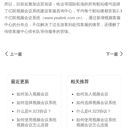
所以，目前在雅加达苏加诺－哈达等国际机场的所有航站楼均选择
了亿联视频会议系统建设客服咨询中心，平均每个航站楼都安装2-3
个亿联视频会议系统（www.yealink.com.cn），通过新增视频客服
中心的分布点，不仅解决了过去游客到处找客服的痛苦，还缓解了
传统客服中心排长队等待服务的苦恼。
上一篇
下一篇
最近更新
相关推荐
如何加入视频会议
如何加入视频会议
如何选择视频会议系统
如何选择视频会议系统
什么是H.323协议？
什么是H.323协议？
如何使用视频会议系统
如何使用视频会议系统
视频会议怎么连接
视频会议怎么连接