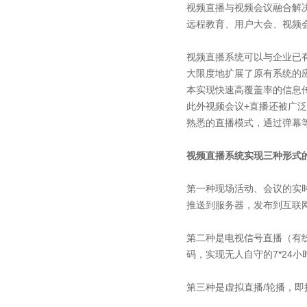
视频直播与视频会议融合解
远程教育、用户大会、视频
视频直播系统可以与企业已
大限度地扩展了原有系统的
本实现快速高覆盖率的信息
此外视频会议+直播还被广
熟悉的直播模式，通过弹幕
视频直播系统实现三种形式
第一种现场活动、会议的实
推送到服务器，发布到互联
第二种是电视信号直播（有
码，实现无人自守的7*24
第三种是虚拟直播/轮播，