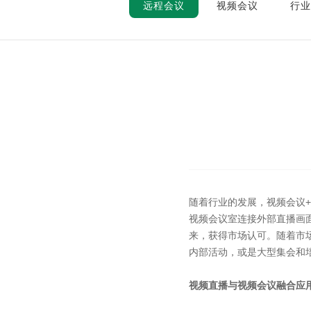
远程会议
视频会议
行业
随着行业的发展，视频会议
视频会议室连接外部直播画
来，获得市场认可。随着市
内部活动，或是大型集会和
视频直播与视频会议融合应