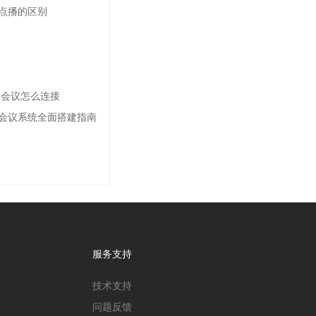
点播的区别
频会议怎么连接
会议系统全面搭建指南
服务支持
技术支持
问题反馈