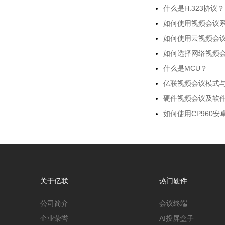
什么是H.323协议？
如何使用视频会议系
如何使用云视频会
如何选择网络视频
什么是MCU？
亿联视频会议模式
硬件视频会议及软
如何使用CP960
关于亿联
热门硬件
公司简介
会议终端
企业荣誉
AI投屏盒子