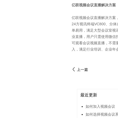
亿联视频会议直播解决方案
亿联视频会议直播解决方案
24方视讯终端VC800、分
单易用，满足大型会议室视
业直播，用户只需使用微信
可观看会议视频直播，不需
入，满足行业培训、企业年
上一篇
最近更新
如何加入视频会议
如何选择视频会议