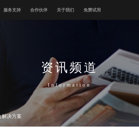
服务支持
合作伙伴
关于我们
免费试用
资讯频道
Information
合解决方案