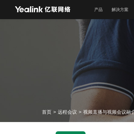
产品
解决方案
首页
>
远程会议
>
视频直播与视频会议融