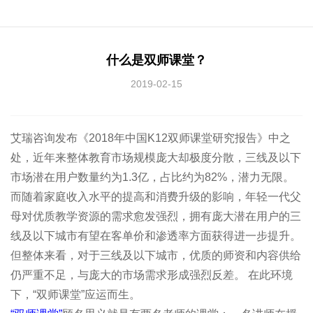
什么是双师课堂？
2019-02-15
艾瑞咨询发布《2018年中国K12双师课堂研究报告》中之
处，近年来整体教育市场规模庞大却极度分散，三线及以下
市场潜在用户数量约为1.3亿，占比约为82%，潜力无限。
而随着家庭收入水平的提高和消费升级的影响，年轻一代父
母对优质教学资源的需求愈发强烈，拥有庞大潜在用户的三
线及以下城市有望在客单价和渗透率方面获得进一步提升。
但整体来看，对于三线及以下城市，优质的师资和内容供给
仍严重不足，与庞大的市场需求形成强烈反差。 在此环境
下，“双师课堂”应运而生。