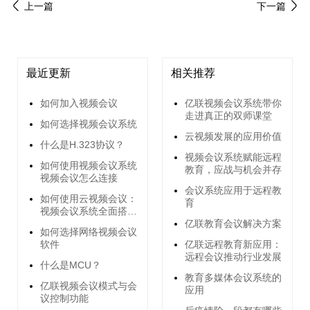
上一篇
下一篇
最近更新
相关推荐
如何加入视频会议
亿联视频会议系统带你
走进真正的双师课堂
如何选择视频会议系统
云视频发展的应用价值
什么是H.323协议？
视频会议系统赋能远程
如何使用视频会议系统
教育，应战与机会并存
视频会议怎么连接
会议系统应用于远程教
如何使用云视频会议：
育
视频会议系统全面搭建
指南
亿联教育会议解决方案
如何选择网络视频会议
软件
亿联远程教育新应用：
远程会议推动行业发展
什么是MCU？
教育多媒体会议系统的
亿联视频会议模式与会
应用
议控制功能