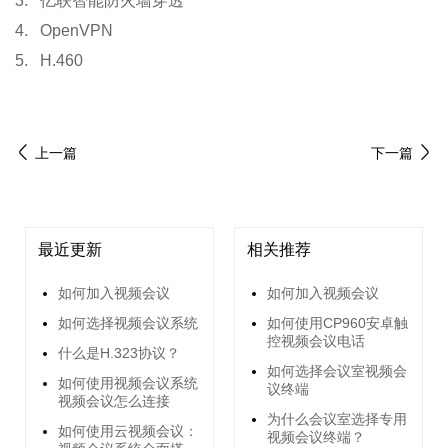
3. 亿联智能防火墙穿透
4. OpenVPN
5. H.460
上一篇
下一篇
最近更新
相关推荐
如何加入视频会议
如何加入视频会议
如何选择视频会议系统
如何使用CP960安卓触
控视频会议电话
什么是H.323协议？
如何选择会议室视频会
如何使用视频会议系统
议终端
视频会议怎么连接
为什么会议室选择专用
如何使用云视频会议：
视频会议终端？