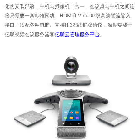
化的安装部署，主机与摄像机二合一，会议桌与主机之间连
接只需要一条标准网线；HDMI和Mini-DP双高清辅流输入
接口，适配各种电脑。支持H.323/SIP双协议，深度集成于
亿联视频会议服务器和
亿联云管理服务平台
。