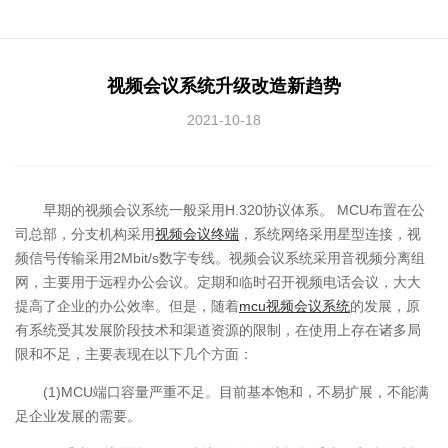
视频会议系统升级改造新趋势
2021-10-18
早期的视频会议系统一般采用H.320协议体系。 MCU布置在公
司总部，分支机构采用
视频会议终端
，系统网络采用星型连接，视
频信号传输采用2Mbit/s数字专线。视频会议系统采用音视频分离组
网，主要用于远程办公会议。定期和临时召开视频电话会议，大大
提高了企业的办公效率。但是，随着
mcu视频会议系统
的发展，原
有系统受其发展阶段技术和渠道资源的限制，在使用上存在诸多局
限和不足，主要表现在以下几个方面：
(1)MCU端口容量严重不足。目前基本饱和，不易扩展，不能满
足企业发展的需要。