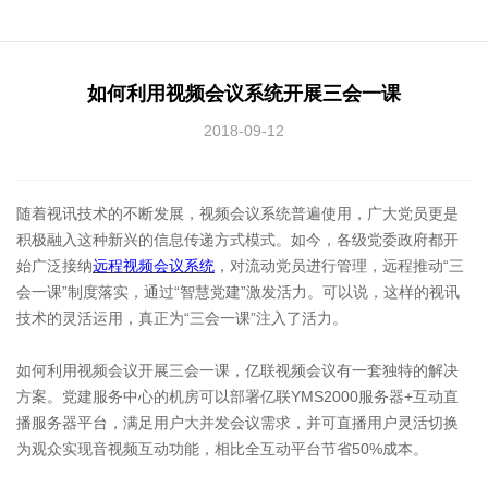
如何利用视频会议系统开展三会一课
2018-09-12
随着视讯技术的不断发展，视频会议系统普遍使用，广大党员更是
积极融入这种新兴的信息传递方式模式。如今，各级党委政府都开
始广泛接纳
远程视频会议系统
，对流动党员进行管理，远程推动“三
会一课”制度落实，通过“智慧党建”激发活力。可以说，这样的视讯
技术的灵活运用，真正为“三会一课”注入了活力。
如何利用视频会议开展三会一课，亿联视频会议有一套独特的解决
方案。党建服务中心的机房可以部署亿联YMS2000服务器+互动直
播服务器平台，满足用户大并发会议需求，并可直播用户灵活切换
为观众实现音视频互动功能，相比全互动平台节省50%成本。