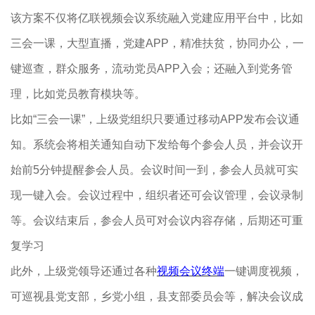
该方案不仅将亿联视频会议系统融入党建应用平台中，比如
三会一课，大型直播，党建APP，精准扶贫，协同办公，一
键巡查，群众服务，流动党员APP入会；还融入到党务管
理，比如党员教育模块等。
比如“三会一课”，上级党组织只要通过移动APP发布会议通
知。系统会将相关通知自动下发给每个参会人员，并会议开
始前5分钟提醒参会人员。会议时间一到，参会人员就可实
现一键入会。会议过程中，组织者还可会议管理，会议录制
等。会议结束后，参会人员可对会议内容存储，后期还可重
复学习
此外，上级党领导还通过各种
视频会议终端
一键调度视频，
可巡视县党支部，乡党小组，县支部委员会等，解决会议成