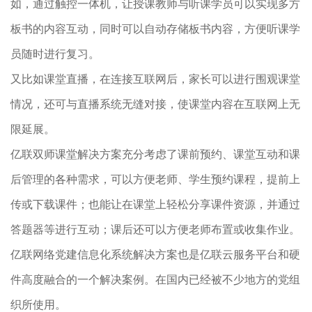
如，通过触控一体机，让授课教师与听课学员可以实现多方
板书的内容互动，同时可以自动存储板书内容，方便听课学
员随时进行复习。
又比如课堂直播，在连接互联网后，家长可以进行围观课堂
情况，还可与直播系统无缝对接，使课堂内容在互联网上无
限延展。
亿联双师课堂解决方案充分考虑了课前预约、课堂互动和课
后管理的各种需求，可以方便老师、学生预约课程，提前上
传或下载课件；也能让在课堂上轻松分享课件资源，并通过
答题器等进行互动；课后还可以方便老师布置或收集作业。
亿联网络党建信息化系统解决方案也是亿联云服务平台和硬
件高度融合的一个解决案例。在国内已经被不少地方的党组
织所使用。