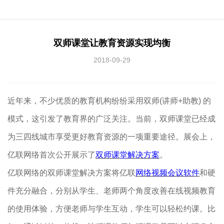
双师课堂让教育资源实现均衡
2018-09-29
近年来，不少优质的教育机构纷纷采用双师(讲师+助教) 的
模式，这引发了教育界的广泛关注。当前，双师课堂已经成
为三四线城市享受更好教育资源的一项重要途径。展会上，
亿联网络首次公开展示了
双师课堂解决方案
。
亿联网络的双师课堂解决方案将亿联
网络视频会议软件
和硬
件充分融合，分别从学生、老师两个角度改善在线视频教育
的使用体验，方便老师与学生互动，学生可以轻松约课。比