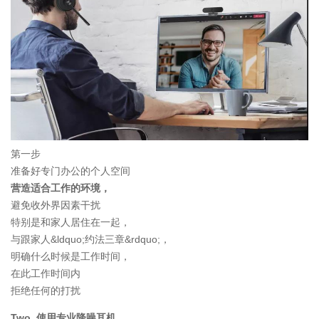
第一步
准备好专门办公的个人空间
营造适合工作的环境，
避免收外界因素干扰
特别是和家人居住在一起，
与跟家人&ldquo;约法三章&rdquo;，
明确什么时候是工作时间，
在此工作时间内
拒绝任何的打扰
Two 使用专业降噪耳机