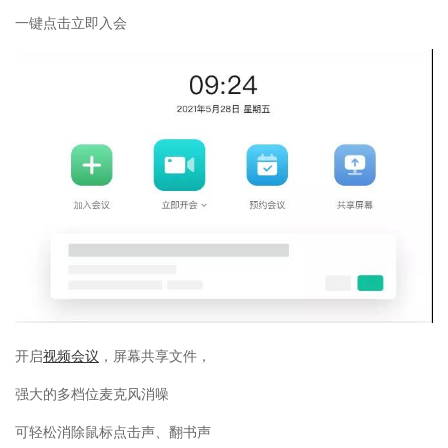
一键点击立即入会
开启
视频会议
，屏幕共享文件，
强大的多档位麦克风消噪
可轻松消除鼠标点击声、翻书声