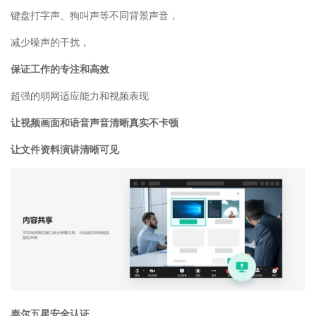
键盘打字声、狗叫声等不同背景声音，
减少噪声的干扰，
保证工作的专注和高效
超强的弱网适应能力和视频表现
让视频画面和语音声音清晰真实不卡顿
让文件资料演讲清晰可见
泰尔五星安全认证