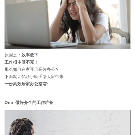
原因是：
效率低下
工作根本做不完！
那么如何在家开启高效办公？
下面就让亿联小助手给大家带来
一份高效居家办公指南
~
One 做好齐全的工作准备