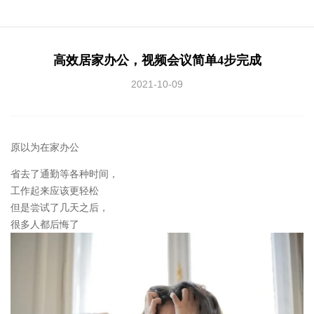
高效居家办公，视频会议简单4步完成
2021-10-09
原以为在家办公
省去了通勤等各种时间，
工作起来应该更轻松
但是尝试了几天之后，
很多人都后悔了