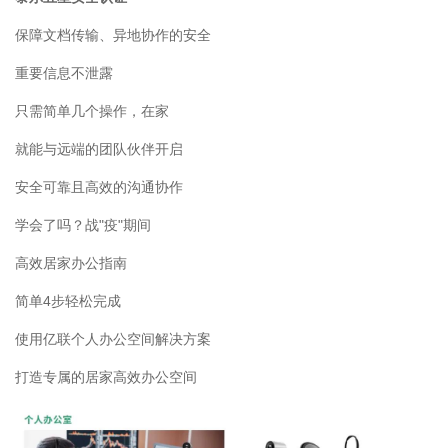
保障文档传输、异地协作的安全
重要信息不泄露
只需简单几个操作，在家
就能与远端的团队伙伴开启
安全可靠且高效的沟通协作
学会了吗？战"疫"期间
高效居家办公指南
简单4步轻松完成
使用亿联个人办公空间解决方案
打造专属的居家高效办公空间