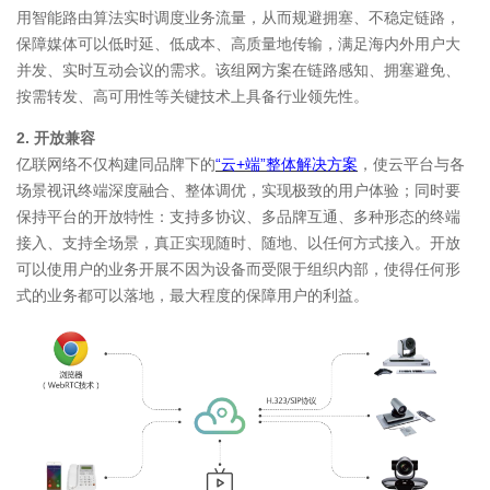
用智能路由算法实时调度业务流量，从而规避拥塞、不稳定链路，
保障媒体可以低时延、低成本、高质量地传输，满足海内外用户大
并发、实时互动会议的需求。该组网方案在链路感知、拥塞避免、
按需转发、高可用性等关键技术上具备行业领先性。
2. 开放兼容
亿联网络不仅构建同品牌下的
“云+端”整体解决方案
，使云平台与各
场景视讯终端深度融合、整体调优，实现极致的用户体验；同时要
保持平台的开放特性：支持多协议、多品牌互通、多种形态的终端
接入、支持全场景，真正实现随时、随地、以任何方式接入。开放
可以使用户的业务开展不因为设备而受限于组织内部，使得任何形
式的业务都可以落地，最大程度的保障用户的利益。