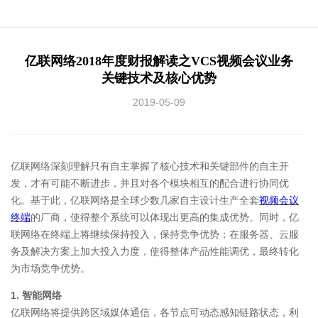
亿联网络2018年度财报解读之VCS视频会议业务
关键技术及核心优势
2019-05-09
亿联网络深刻理解只有自主掌握了核心技术和关键部件的自主开
发，才有可能不断进步，并且对各个模块相互的配合进行协同优
化。基于此，亿联网络是全球少数几家自主设计生产全套
视频会议
终端
的厂商，使得整个系统可以体现出更高的集成优势。同时，亿
联网络在终端上将继续保持投入，保持竞争优势；在服务器、云服
务及解决方案上加大投入力度，使得整体产品性能调优，最终转化
为市场竞争优势。
1. 智能网络
亿联网络将提供跨区域媒体通信，各节点可动态感知链路状态，利