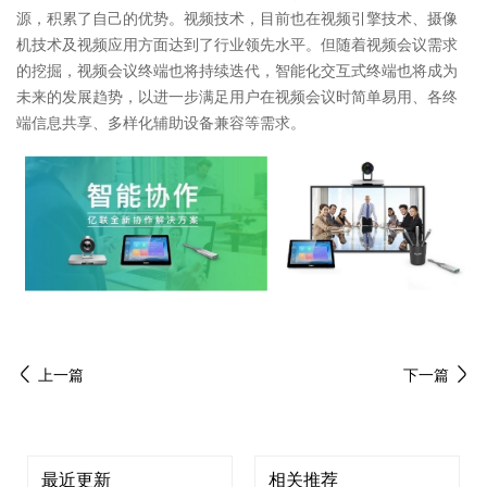
源，积累了自己的优势。视频技术，目前也在视频引擎技术、摄像
机技术及视频应用方面达到了行业领先水平。但随着视频会议需求
的挖掘，视频会议终端也将持续迭代，智能化交互式终端也将成为
未来的发展趋势，以进一步满足用户在视频会议时简单易用、各终
端信息共享、多样化辅助设备兼容等需求。
上一篇
下一篇
最近更新
相关推荐