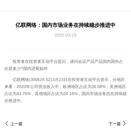
亿联网络：国内市场业务在持续稳步推进中
2022-03-23
投资者在投资者互动平台提问：请问会议产品产品国内国外占
比是多少?国内进展如何
亿联网络(300628.SZ)3月23日在投资者互动平台表示，分地区
来看，2020年公司营业收入中，欧洲地区占比为36.08%，美洲地区
占比为43.76%，其他地区占比为20.16%，国内市场业务也在持续稳
步推进中。
上一篇
下一篇