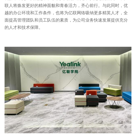
联人将焕发更好的精神面貌和青春活力，齐心前行。与此同时，优
越的办公环境和工作条件，也将为亿联网络吸纳更多精英人才，全
面提高管理团队和员工队伍的素质，为公司业务快速发展提供充分
的人才和技术保障。