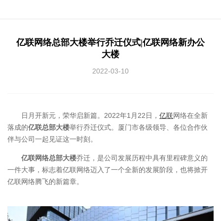
亿联网络总部大楼举行乔迁仪式|亿联网络新办公
大楼
2022-03-10
日月开新元，荣华启新篇。2022年1月22日，
亿联
网络在全新
落成的
亿联总部大楼
举行乔迁仪式。厦门市各级领导、各位合作伙
伴与公司一起见证这一时刻。
亿联网络总部大楼
乔迁，是公司发展历程中具有里程碑意义的
一件大事，标志着亿联网络迈入了一个全新的发展阶段，也将掀开
亿联网络腾飞的新篇章。