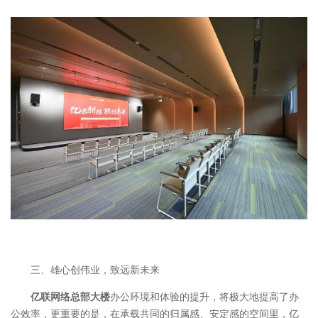
三、雄心创伟业，致远新未来
亿联网络总部大楼
办公环境和体验的提升，将极大地提高了办
公效率，更重要的是，在承载共同的归属感、安定感的空间里，亿