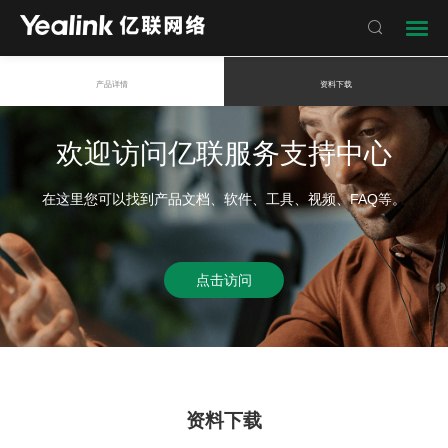

产品详情
资料下载
欢迎访问亿联服务支持中心
在这里您可以找到产品文档、软件、工具、视频、FAQ等。
点击访问
资料下载