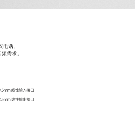
会议电话、
音频需求。