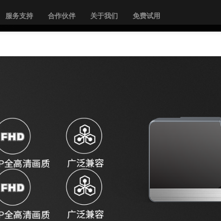
服务支持
合作伙伴
关于我们
免费试用