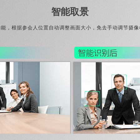
智能取景
功能，根据参会人位置自动调整画面大小，免去手动调节摄像