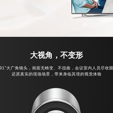
大视角，不变形
91°大广角镜头，画面无畸变、不扭曲，会议室内人员尽收
还原真实的现场场景，带来身临其境的视觉体验