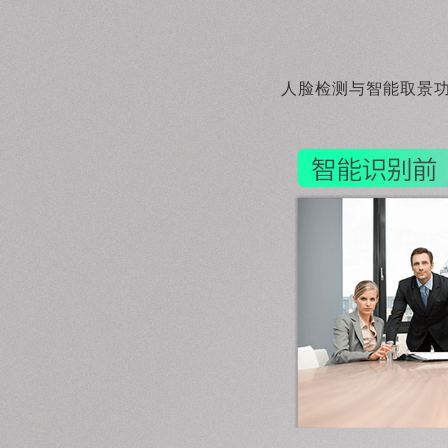
人脸检测与智能取景