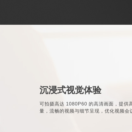
沉浸式视觉体验
可拍摄高达 1080P60 的高清画面，提
量，流畅的视频与细节呈现，优化视频会