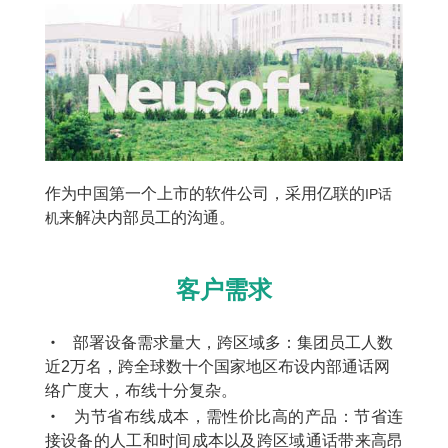
作为中国第一个上市的软件公司，采用亿联的
IP
话
来解决内部员工的沟通。
机
客户需求
•
部署设备需求量大，跨区域多：集团员工人数
近2万名，跨全球数十个国家地区布设内部通话网
络广度大，布线十分复杂。
•
为节省布线成本，需性价比高的产品：节省连
接设备的人工和时间成本以及跨区域通话带来高昂