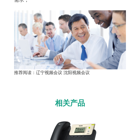
推荐阅读：
辽宁视频会议
沈阳视频会议
相关产品