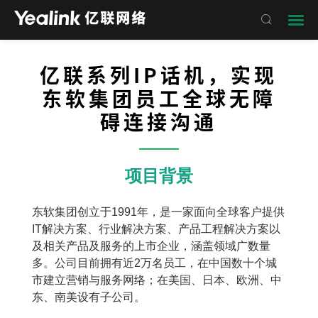

亿联系列IP话机，实现
东软集团员工全球无障
碍连接沟通
——
项目背景
东软集团创立于1991年，是一家面向全球客户提供
IT解决方案、行业解决方案、产品工程解决方案以
及相关产品及服务的上市企业，涵盖领域广数量
多。公司目前拥有近2万名员工，在中国数十个城
市建立营销与服务网络；在美国、日本、欧洲、中
东、南美设有子公司。