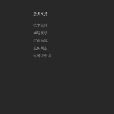
服务支持
技术支持
问题反馈
维保系统
服务网点
许可证申请