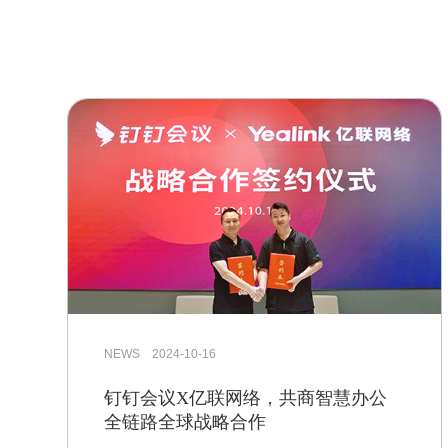
NEWS 2024-10-16
钉钉会议X亿联网络，共商智慧办公
全链路全球战略合作