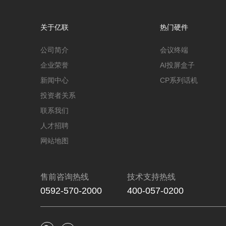
关于亿联
热门硬件
公司简介
会议终端
企业荣誉
AI投屏盒子
新闻中心
CP系列话机
投资者关系
联系我们
人才招聘
网站地图
售前咨询热线
技术支持热线
0592-570-2000
400-057-0200