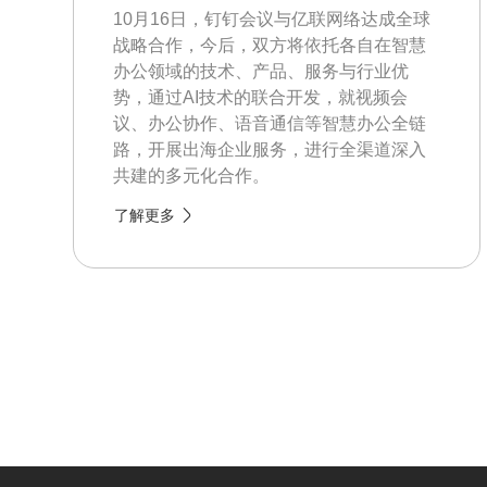
10月16日，钉钉会议与亿联网络达成全球
战略合作，今后，双方将依托各自在智慧
办公领域的技术、产品、服务与行业优
势，通过AI技术的联合开发，就视频会
议、办公协作、语音通信等智慧办公全链
路，开展出海企业服务，进行全渠道深入
共建的多元化合作。
了解更多