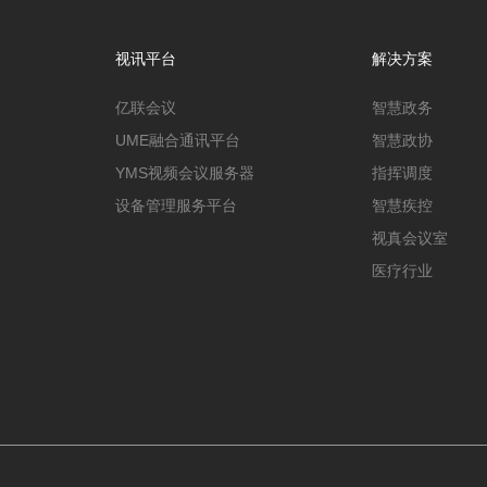
视讯平台
解决方案
亿联会议
智慧政务
UME融合通讯平台
智慧政协
YMS视频会议服务器
指挥调度
设备管理服务平台
智慧疾控
视真会议室
医疗行业