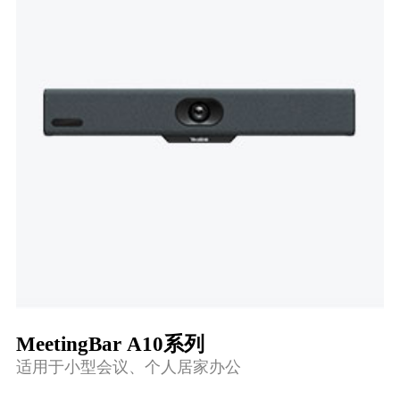
MeetingBar A10系列
适用于小型会议、个人居家办公