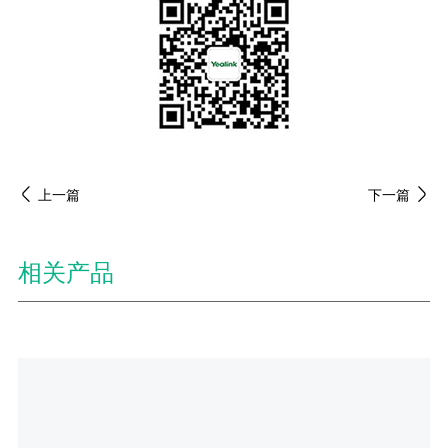
上一篇
下一篇
相关产品