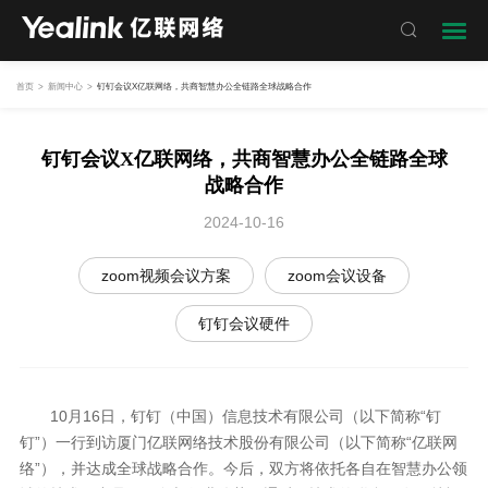

首页
>
新闻中心
>
钉钉会议X亿联网络，共商智慧办公全链路全球战略合作
钉钉会议X亿联网络，共商智慧办公全链路全球
战略合作
2024-10-16
zoom视频会议方案
zoom会议设备
钉钉会议硬件
10月16日，钉钉（中国）信息技术有限公司（以下简称“钉
钉”）一行到访厦门亿联网络技术股份有限公司（以下简称“亿联网
络”），并达成全球战略合作。今后，双方将依托各自在智慧办公领