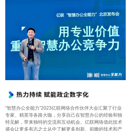
“智慧办公全能力”2023亿联网络合作伙伴大会汇聚了行业
专家、精英等各路大咖，分享自己在智慧办公的经验和独
特见解，带来独特的交流和互动机会。亿联网络借此技术
盛会让更多有志之士从中了解更多创新、前瞻的技术和产