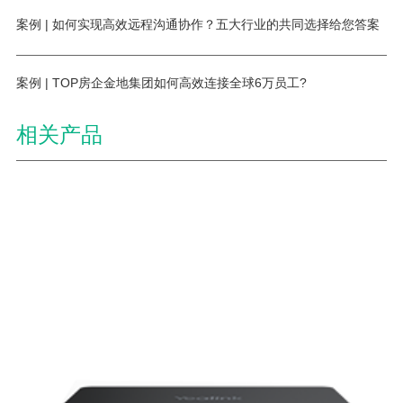
案例 | 如何实现高效远程沟通协作？五大行业的共同选择给您答案
案例 | TOP房企金地集团如何高效连接全球6万员工?
相关产品