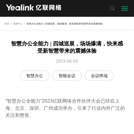

首页
>
新闻中心
>
智慧办公全能力 | 四城巡展，场场爆满，快来感受新智慧带来的震撼体验
智慧办公全能力 | 四城巡展，场场爆满，快来感
受新智慧带来的震撼体验
2023-06-02
智慧办公
智能会议
会议终端
“智慧办公全能力”2023亿联网络合作伙伴大会已经在上
海、北京、深圳、广州成功举办，引来了行业内外广泛的
关注和赞誉。