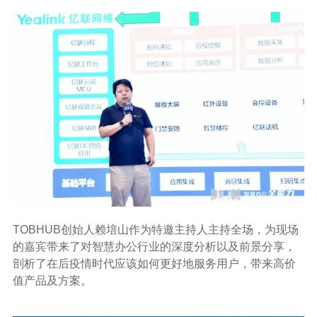
TOBHUB创始人赖培山作为特邀主持人主持全场，为现场
的嘉宾带来了对智慧办公行业的深度分析以及前景分享，
剖析了在后疫情时代应该如何更好地服务用户，带来高价
值产品及方案。