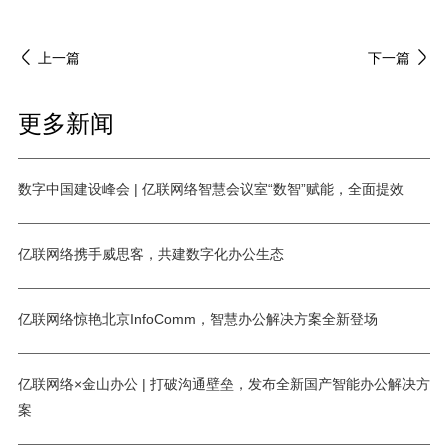
上一篇
下一篇
更多新闻
数字中国建设峰会 | 亿联网络智慧会议室“数智”赋能，全面提效
亿联网络携手威思客，共建数字化办公生态
亿联网络惊艳北京InfoComm，智慧办公解决方案全新登场
亿联网络×金山办公 | 打破沟通壁垒，发布全新国产智能办公解决方
案