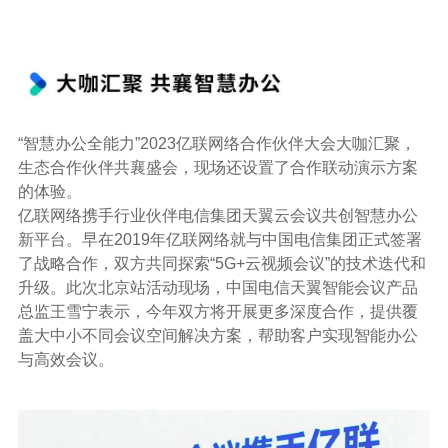
“智慧办公全能力”2023亿联网络合作伙伴大会大咖汇聚，
生态合作伙伴共襄盛会，现场还设置了合作联动演示方案
的体验。
亿联网络携手行业伙伴电信集团天翼云会议共创智慧办公
新平台。早在2019年亿联网络就与中国电信集团正式签署
了战略合作，双方共同探索“5G+云视频会议”的技术迭代和
升级。此次北京站活动现场，中国电信天翼智能会议产品
总监王雪宁表示，今年双方将开展更多深度合作，提供覆
盖大中小不同会议空间解决方案，帮助客户实现智能办公
与高效会议。