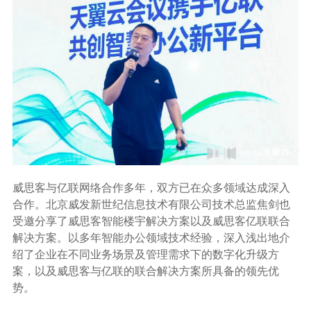
威思客与亿联网络合作多年，双方已在众多领域达成深入
合作。北京威发新世纪信息技术有限公司技术总监焦剑也
受邀分享了威思客智能楼宇解决方案以及威思客亿联联合
解决方案。以多年智能办公领域技术经验，深入浅出地介
绍了企业在不同业务场景及管理需求下的数字化升级方
案，以及威思客与亿联的联合解决方案所具备的领先优
势。