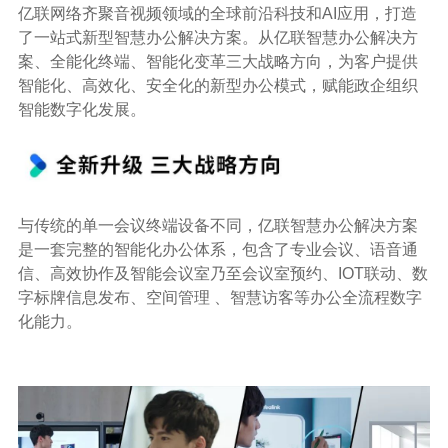
亿联网络齐聚音视频领域的全球前沿科技和AI应用，打造
了一站式新型智慧办公解决方案。从亿联智慧办公解决方
案、全能化终端、智能化变革三大战略方向，为客户提供
智能化、高效化、安全化的新型办公模式，赋能政企组织
智能数字化发展。
与传统的单一会议终端设备不同，亿联智慧办公解决方案
是一套完整的智能化办公体系，包含了专业会议、语音通
信、高效协作及智能会议室乃至会议室预约、IOT联动、数
字标牌信息发布、空间管理 、智慧访客等办公全流程数字
化能力。