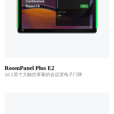
RoomPanel Plus E2
10.1英寸大触控屏幕的会议室电子门牌