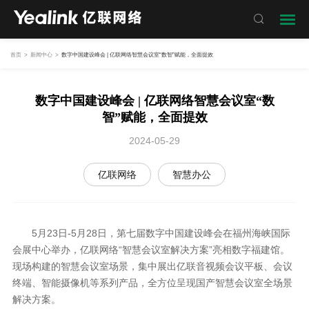

首页
>
新闻中心
>
数字中国建设峰会 | 亿联网络智慧会议室“数智”赋能，全面提效
数字中国建设峰会 | 亿联网络智慧会议室“数
智”赋能，全面提效
2024-05-29
亿联网络
智慧办公
5月23日-5月28日，第七届数字中国建设峰会在福州海峡国际
会展中心举办，亿联网络“智慧会议室解决方案”亮相数字福建馆。
现场构建的智慧会议室场景，集中展出亿联音视频会议平板、会议
终端、智能摄像机等系列产品，全方位呈现国产智慧会议室全场景
解决方案。