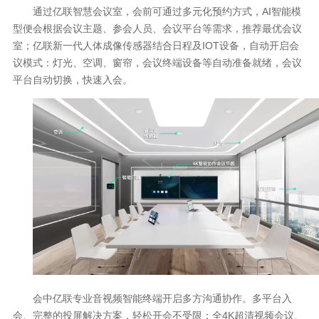
通过亿联智慧会议室，会前可通过多元化预约方式，AI智能模
型便会根据会议主题、参会人员、会议平台等需求，推荐最优会议
室；亿联新一代人体成像传感器结合日程及IOT设备，自动开启会
议模式：灯光、空调、窗帘，会议终端设备等自动准备就绪，会议
平台自动切换，快速入会。
会中亿联专业音视频智能终端开启多方沟通协作。多平台入
会、完整的投屏解决方案，轻松开会不受限；全4K超清视频会议、