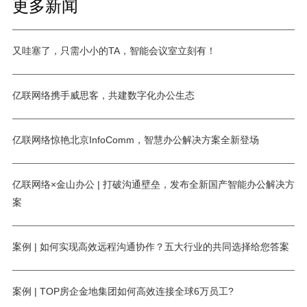
更多新闻
又哇塞了，只需小小的TA，智能会议室立刻有！
亿联网络携手威思客，共建数字化办公生态
亿联网络惊艳北京InfoComm，智慧办公解决方案全新登场
亿联网络×金山办公 | 打破沟通壁垒，发布全新国产智能办公解决方
案
案例 | 如何实现高效远程沟通协作？五大行业的共同选择给您答案
案例 | TOP房企金地集团如何高效连接全球6万员工?