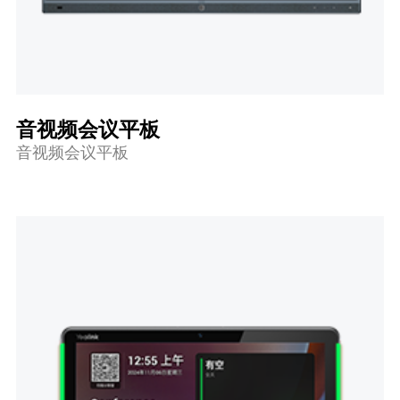
音视频会议平板
音视频会议平板