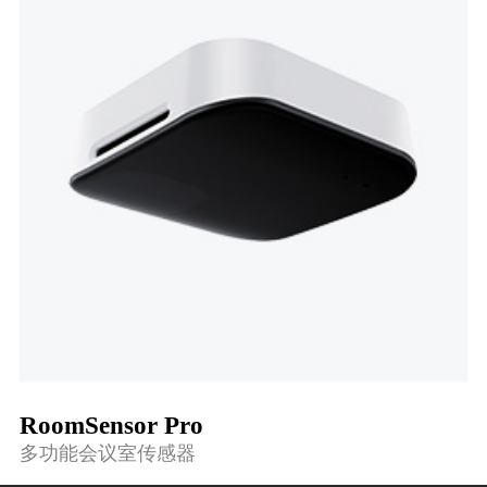
RoomSensor Pro
多功能会议室传感器