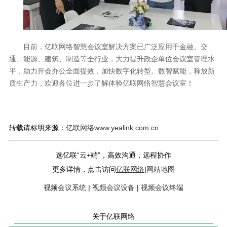
目前，亿联网络智慧会议室解决方案已广泛应用于金融、交
通、能源、建筑、制造等全行业，大力提升政企单位会议室管理水
平，助力开会办公全面提效，加快数字化转型。数智赋能，释放新
质生产力，欢迎各位进一步了解体验亿联网络智慧会议室！
转载请标明来源：
亿联网络www.yealink.com.cn
选亿联“云+端”，高效沟通，远程协作
更多详情，点击访问
亿联网络
|
网站地图
视频会议系统
|
视频会议设备
|
视频会议终端
关于亿联网络