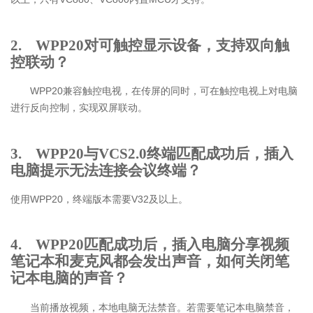
2. WPP20对可触控显示设备，支持双向触
控联动？
WPP20兼容触控电视，在传屏的同时，可在触控电视上对电脑
进行反向控制，实现双屏联动。
3. WPP20与VCS2.0终端匹配成功后，插入
电脑提示无法连接会议终端？
使用WPP20，终端版本需要V32及以上。
4. WPP20匹配成功后，插入电脑分享视频
笔记本和麦克风都会发出声音，如何关闭笔
记本电脑的声音？
当前播放视频，本地电脑无法禁音。若需要笔记本电脑禁音，