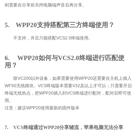
则需要在分享前关闭电脑端声音后再分享。
5. WPP20支持搭配第三方终端使用？
不支持，并且只能搭配VCS2.0终端使用。
6. WPP20如何与VCS2.0终端进行匹配使
用？
除VC200以外设备，如果需要使用WPP20还需要在主机上插入
WF50无线模块。VCS终端版本需要V32及以上才可以；只需要开启
终端无线热点，把WPP20插入到VCS终端进行配对，配对后即可使
用。
注意：建议WPP20使用最新的固件版本
7. VCS终端通过WPP20分享辅流，苹果电脑无法分享