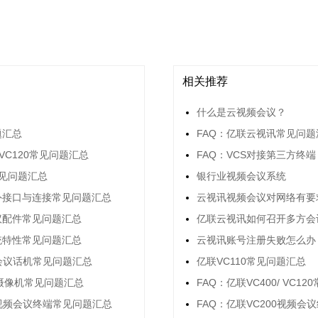
相关推荐
？
什么是云视频会议？
题汇总
FAQ：亿联云视讯常见问题
/ VC120常见问题汇总
FAQ：VCS对接第三方终端
常见问题汇总
银行业视频会议系统
对外接口与连接常见问题汇总
云视讯视频会议对网络有要
议配件常见问题汇总
亿联云视讯如何召开多方会
系统特性常见问题汇总
云视讯账号注册失败怎么办
0会议话机常见问题汇总
亿联VC110常见问题汇总
2摄像机常见问题汇总
FAQ：亿联VC400/ VC1
0视频会议终端常见问题汇总
FAQ：亿联VC200视频