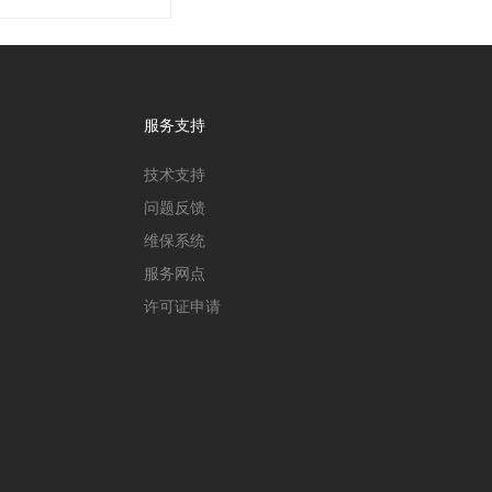
服务支持
技术支持
问题反馈
维保系统
服务网点
许可证申请