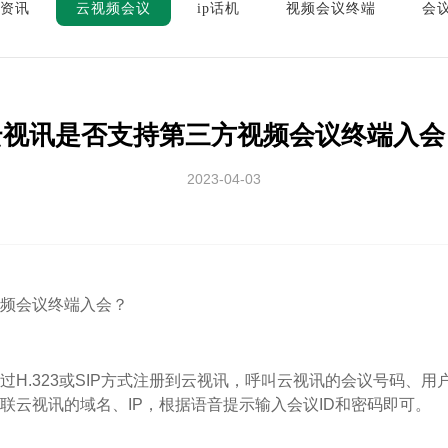
资讯
云视频会议
ip话机
视频会议终端
会
云视讯是否支持第三方视频会议终端入会
2023-04-03
频会议终端入会？
H.323或SIP方式注册到云视讯，呼叫云视讯的会议号码、用
联云视讯的域名、IP，根据语音提示输入会议ID和密码即可。