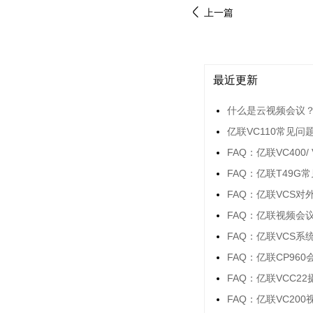
上一篇
最近更新
什么是云视频会议
亿联VC110常见问
FAQ：亿联VC400
FAQ：亿联T49G
FAQ：亿联VCS
FAQ：亿联视频会
FAQ：亿联VCS
FAQ：亿联CP96
FAQ：亿联VCC2
FAQ：亿联VC20