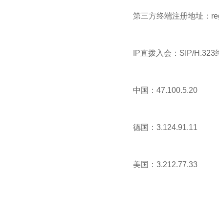
第三方终端注册地址：reg.o
IP直拨入会：SIP/H.
中国：47.100.5.20
德国：3.124.91.11
美国：3.212.77.33