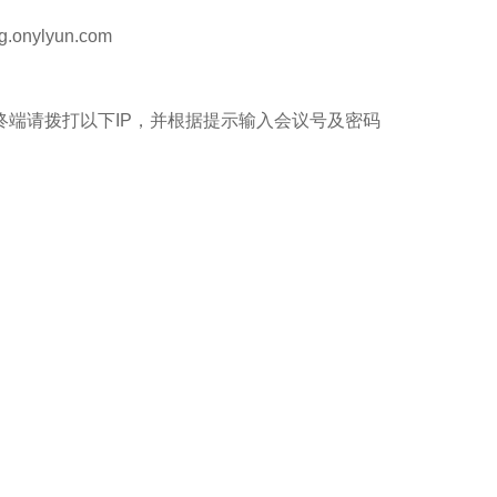
nylyun.com
323终端请拨打以下IP，并根据提示输入会议号及密码