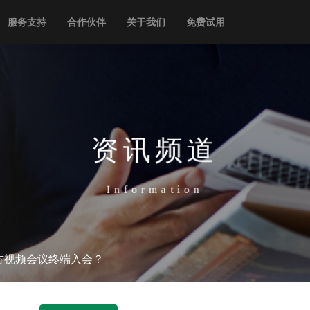
服务支持
合作伙伴
关于我们
免费试用
资讯频道
Information
方视频会议终端入会？