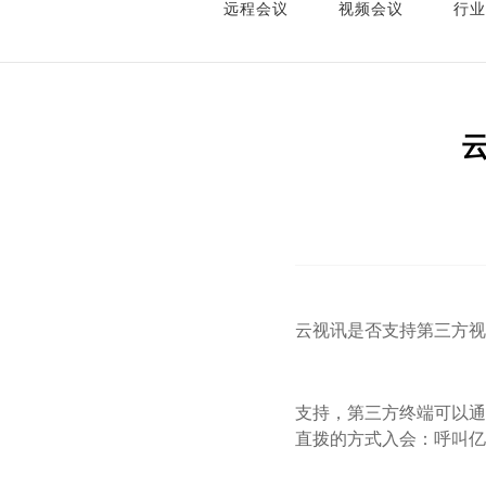
远程会议
视频会议
行业
云视讯是否支持第三方视
支持，第三方终端可以通过
直拨的方式入会：呼叫亿