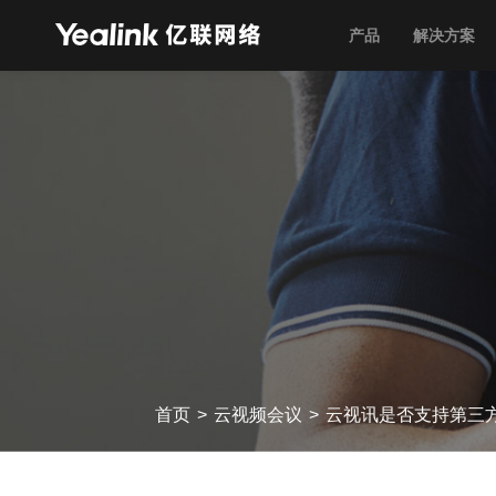
产品
解决方案
首页
>
云视频会议
>
云视讯是否支持第三