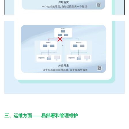
三、运维方面——易部署和管理维护