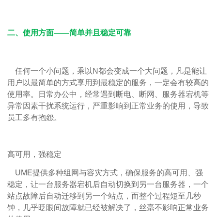
二、使用方面——简单并且稳定可靠
任何一个小问题，乘以N都会变成一个大问题，凡是能让
用户以最简单的方式享用到最稳定的服务，一定会有较高的
使用率。日常办公中，经常遇到断电、断网、服务器宕机等
异常因素干扰系统运行，严重影响到正常业务的使用，导致
员工多有抱怨。
高可用，强稳定
UME提供多种组网与容灾方式，确保服务的高可用、强
稳定，让一台服务器宕机后自动切换到另一台服务器，一个
站点故障后自动迁移到另一个站点，而整个过程短至几秒
钟，几乎眨眼间故障就已经被解决了，丝毫不影响正常业务