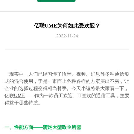
亿联UME为何如此受欢迎？
2022-11-24
现实中，人们已经习惯了语音、视频、消息等多种通信形
式的混合使用，于是，市面上各种各样的方案层出不穷，让
企业的选择过程变得相当棘手。今天小编将带大家看一下，
亿联
UME
——作为一款员工欢迎、IT喜欢的通信工具，主要
得益于哪些特质。
一、性能方面——满足大型政企所需