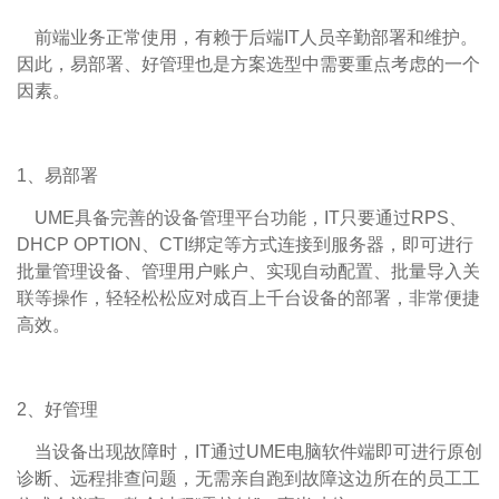
前端业务正常使用，有赖于后端IT人员辛勤部署和维护。
因此，易部署、好管理也是方案选型中需要重点考虑的一个
因素。
1、易部署
UME具备完善的设备管理平台功能，IT只要通过RPS、
DHCP OPTION、CTI绑定等方式连接到服务器，即可进行
批量管理设备、管理用户账户、实现自动配置、批量导入关
联等操作，轻轻松松应对成百上千台设备的部署，非常便捷
高效。
2、好管理
当设备出现故障时，IT通过UME电脑软件端即可进行原创
诊断、远程排查问题，无需亲自跑到故障这边所在的员工工