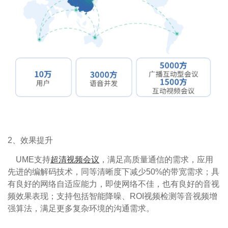
2、效果提升
UME支持
超清视频会议
，满足高质量通信的需求，应用
先进的编解码技术，同等清晰度下减少50%的带宽需求；具
有良好的网络自适应能力，即使网络不佳，也有良好的音视
频效果表现；支持包括智能降噪、ROI视频检测等音视频增
强算法，满足更多复杂环境的沟通需求。