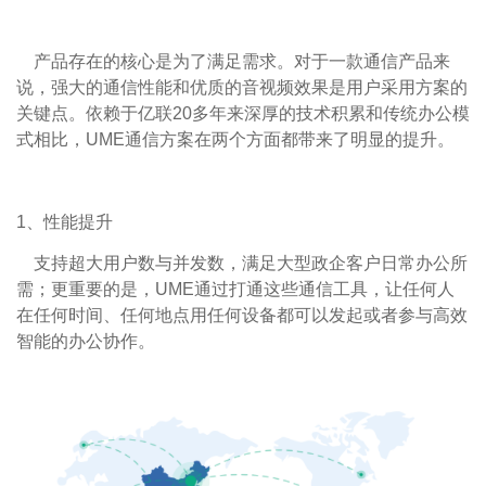
产品存在的核心是为了满足需求。对于一款通信产品来
说，强大的通信性能和优质的音视频效果是用户采用方案的
关键点。依赖于亿联20多年来深厚的技术积累和传统办公模
式相比，UME通信方案在两个方面都带来了明显的提升。
1、性能提升
支持超大用户数与并发数，满足大型政企客户日常办公所
需；更重要的是，UME通过打通这些通信工具，让任何人
在任何时间、任何地点用任何设备都可以发起或者参与高效
智能的办公协作。