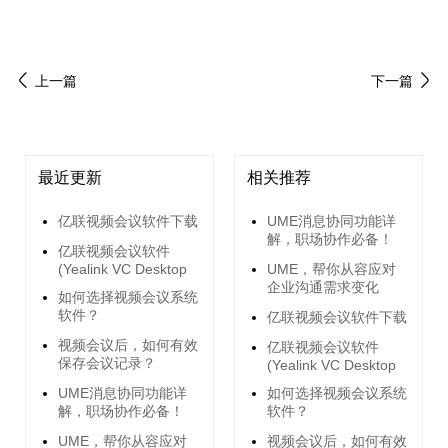
上一篇
下一篇
最近更新
相关推荐
亿联视频会议软件下载
UME消息协同功能详
解，职场协作必备！
亿联视频会议软件
(Yealink VC Desktop
​UME，帮你从容应对
企业沟通需求变化
如何选择视频会议系统
软件？
亿联视频会议软件下载
视频会议后，如何有效
亿联视频会议软件
保存会议记录？
(Yealink VC Desktop
UME消息协同功能详
如何选择视频会议系统
解，职场协作必备！
软件？
​UME，帮你从容应对
视频会议后，如何有效