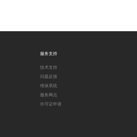
服务支持
技术支持
问题反馈
维保系统
服务网点
许可证申请