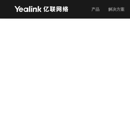
产品
解决方案
客户案例
首页
>
客户案例