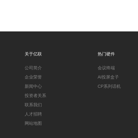
关于亿联
热门硬件
公司简介
会议终端
企业荣誉
AI投屏盒子
新闻中心
CP系列话机
投资者关系
联系我们
人才招聘
网站地图