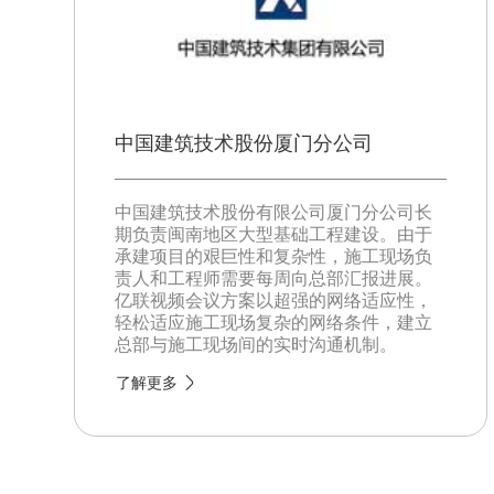
中国建筑技术股份厦门分公司
中国建筑技术股份有限公司厦门分公司长
期负责闽南地区大型基础工程建设。由于
承建项目的艰巨性和复杂性，施工现场负
责人和工程师需要每周向总部汇报进展。
亿联视频会议方案以超强的网络适应性，
轻松适应施工现场复杂的网络条件，建立
总部与施工现场间的实时沟通机制。
了解更多