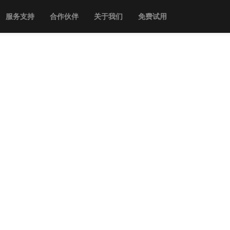
服务支持
合作伙伴
关于我们
免费试用