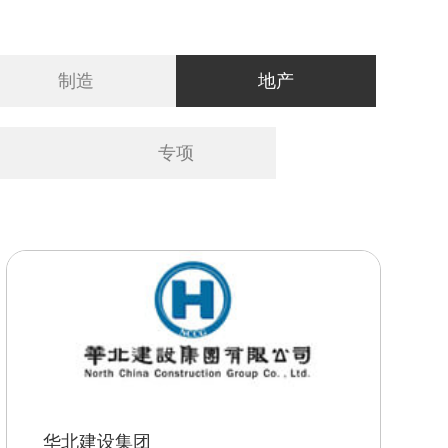
制造
地产
专项
华北建设集团