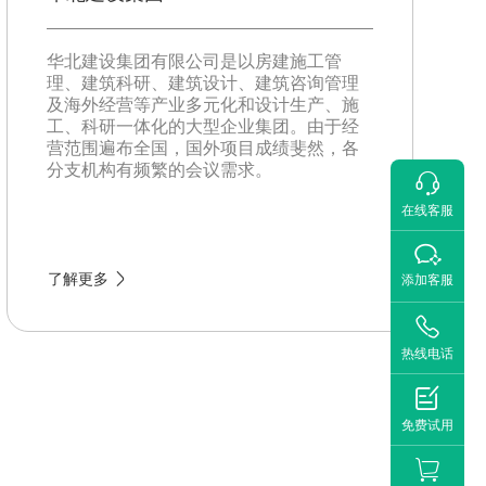
华北建设集团有限公司是以房建施工管
理、建筑科研、建筑设计、建筑咨询管理
及海外经营等产业多元化和设计生产、施
工、科研一体化的大型企业集团。由于经
营范围遍布全国，国外项目成绩斐然，各
分支机构有频繁的会议需求。

在线客服

了解更多
添加客服

热线电话

免费试用