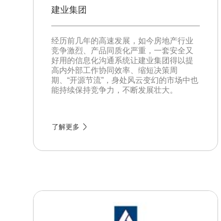
建业集团
经历前几年的高速发展，如今房地产行业
竞争激烈、产品同质化严重，一套安全又
好用的信息化沟通系统让建业集团得以提
高内外部工作协同效率、缩短决策周
期、“开源节流”，身处风云变幻的市场中也
能持续保持竞争力，不断发展壮大。
了解更多