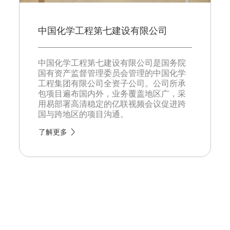
中国化学工程第七建设有限公司
中国化学工程第七建设有限公司是国务院
国有资产监督管理委员会管理的中国化学
工程集团有限公司全资子公司。公司所承
包项目遍布国内外，业务覆盖地区广，采
用易部署高清稳定的亿联视频会议促进跨
国与跨地区的项目沟通。
了解更多