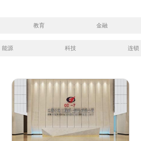
教育
金融
能源
科技
连锁