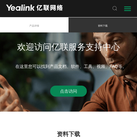

产品详情
资料下载
欢迎访问亿联服务支持中心
在这里您可以找到产品文档、软件、工具、视频、FAQ等。
点击访问
资料下载