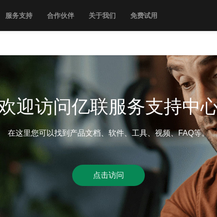
服务支持
合作伙伴
关于我们
免费试用
欢迎访问亿联服务支持中
在这里您可以找到产品文档、软件、工具、视频、FAQ等。
点击访问