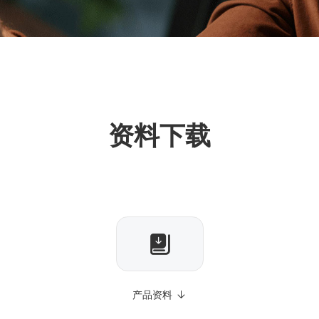
资料下载
产品资料