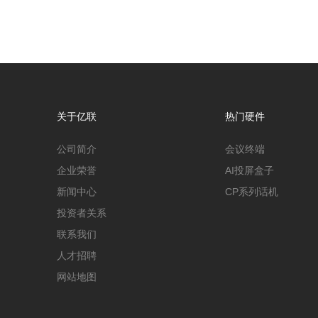
关于亿联
热门硬件
公司简介
会议终端
企业荣誉
AI投屏盒子
新闻中心
CP系列话机
投资者关系
联系我们
人才招聘
网站地图