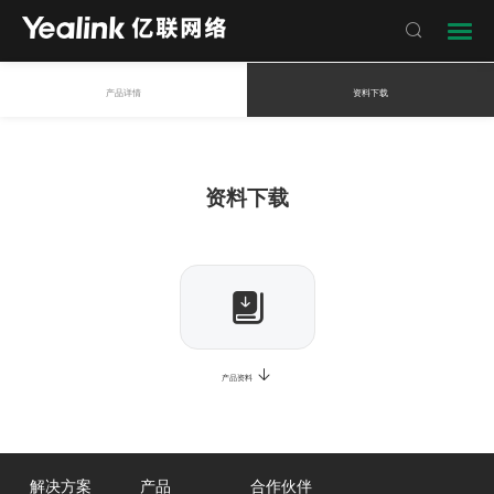

产品详情
资料下载
资料下载
产品资料
解决方案
产品
合作伙伴