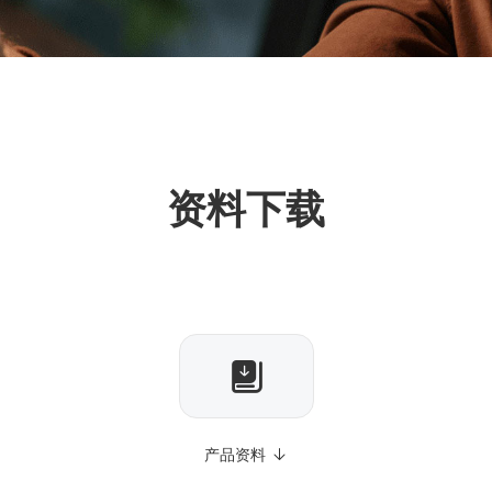
资料下载
产品资料