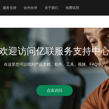
服务支持
合作伙伴
关于我们
免费试用
欢迎访问亿联服务支持中
在这里您可以找到产品文档、软件、工具、视频、FAQ等。
点击访问