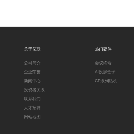
关于亿联
热门硬件
公司简介
会议终端
企业荣誉
AI投屏盒子
新闻中心
CP系列话机
投资者关系
联系我们
人才招聘
网站地图