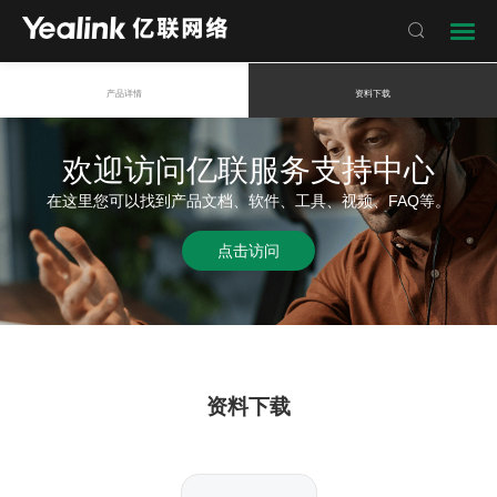

产品详情
资料下载
欢迎访问亿联服务支持中心
在这里您可以找到产品文档、软件、工具、视频、FAQ等。
点击访问
资料下载