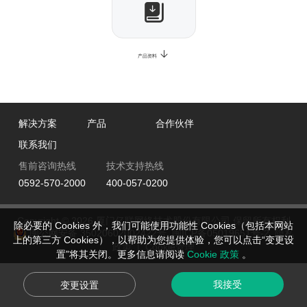
产品资料
解决方案
产品
合作伙伴
联系我们
售前咨询热线
技术支持热线
0592-570-2000
400-057-0200
Copyright © 2026 厦门亿联网络技术股份有限公司 保留所有权利
除必要的 Cookies 外，我们可能使用功能性 Cookies（包括本网站
闽公网安备 35020602002422号
闽ICP备05019651号-2
隐私
上的第三方 Cookies），以帮助为您提供体验，您可以点击“变更设
|
政策
Cookie管理
置”将其关闭。更多信息请阅读
Cookie 政策
。
我接受
变更设置