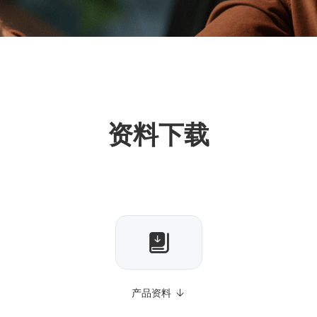
资料下载
产品资料