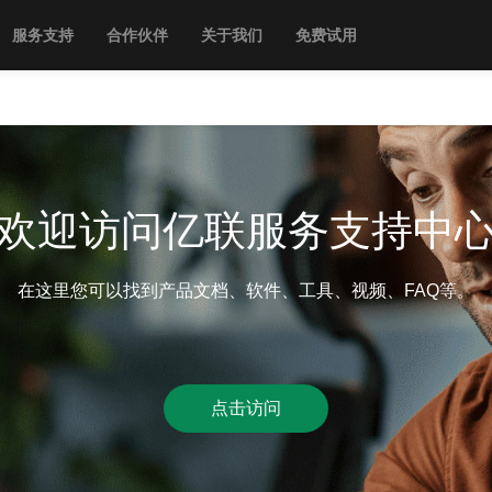
服务支持
合作伙伴
关于我们
免费试用
欢迎访问亿联服务支持中
在这里您可以找到产品文档、软件、工具、视频、FAQ等。
点击访问