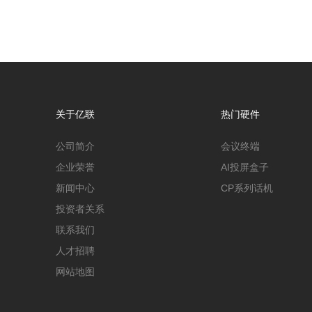
关于亿联
热门硬件
公司简介
会议终端
企业荣誉
AI投屏盒子
新闻中心
CP系列话机
投资者关系
联系我们
人才招聘
网站地图