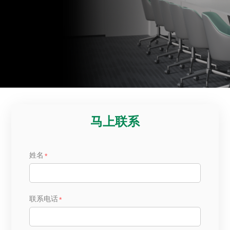
马上联系
姓名
联系电话