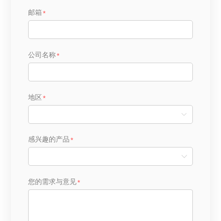
邮箱
公司名称
地区
感兴趣的产品
您的需求与意见