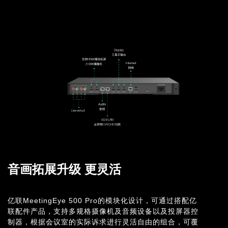
音画拓展升级 更灵活
亿联MeetingEye 500 Pro的模块化设计，可通过搭配亿
联配件产品，支持多规格摄像机及音频设备以及投屏器控
制器，根据会议室的实际诉求进行灵活自由的组合，可覆