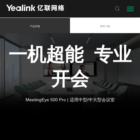

产品详情
资料下载
一机超能 专业
开会
MeetingEye 500 Pro | 适用中型/中大型会议室