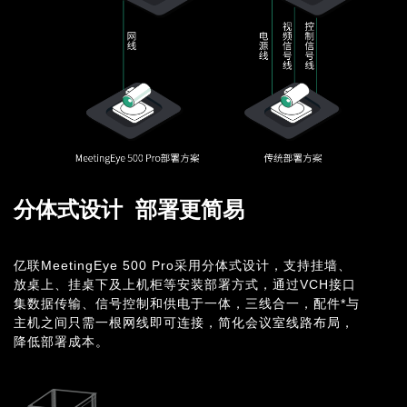
分体式设计
部署更简易
亿联MeetingEye 500 Pro采用分体式设计，支持挂墙、
放桌上、挂桌下及上机柜等安装部署方式，通过VCH接口
集数据传输、信号控制和供电于一体，三线合一，配件*与
主机之间只需一根网线即可连接，简化会议室线路布局，
降低部署成本。