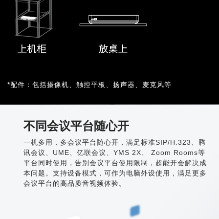
*配件：包括摄像机、触控平板、扬声器、麦克风等
不同会议平台随心开
一机多用，多会议平台随心开，满足标准SIP/H.323、腾
讯会议、UME、亿联会议、YMS 2X、 Zoom Rooms等
平台同时使用，告别会议平台使用限制，超能开会解决成
本问题。支持设备模式，可作为电脑外设使用，满足更多
会议平台的高品质音视频体验。