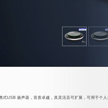
级便携式USB 扬声器，音质卓越，其灵活且可扩展，可用于个