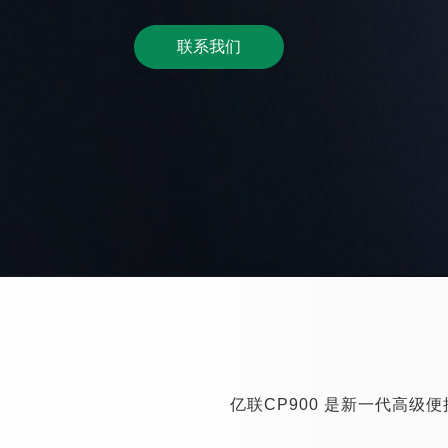
联系我们
亿联CP900 是新一代高