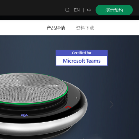

EN
|
中
演示预约
产品详情
资料下载