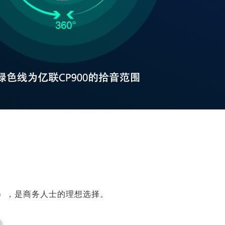
箱），是商务人士的理想选择。