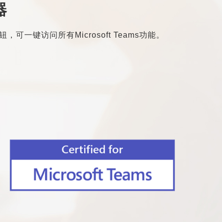
器
ms按钮，可一键访问所有Microsoft Teams功能。