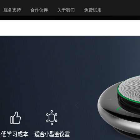
服务支持
合作伙伴
关于我们
免费试用