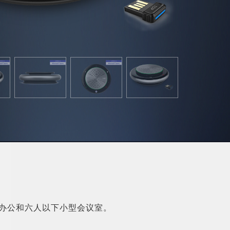
人办公和六人以下小型会议室。