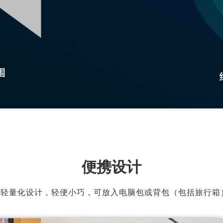
便携设计
器采用轻量化设计，轻便小巧，可放入电脑包或背包（包括旅行