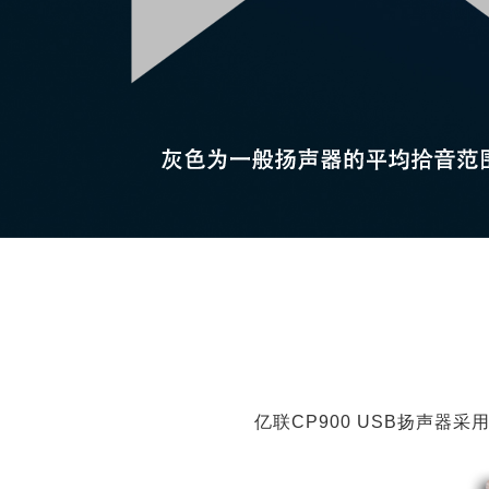
亿联CP900 USB扬声