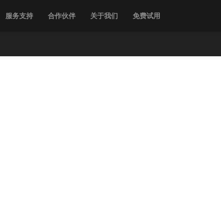
服务支持
合作伙伴
关于我们
免费试用