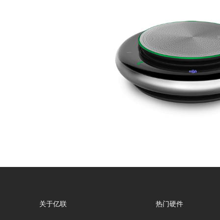
关于亿联
热门硬件