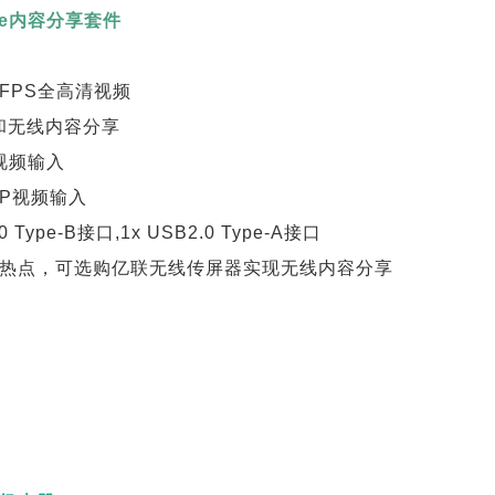
re内容分享套件
/30FPS全高清视频
线和无线内容分享
MI视频输入
i-DP视频输入
.0 Type-B接口,1x USB2.0 Type-A接口
-Fi热点，可选购亿联无线传屏器实现无线内容分享