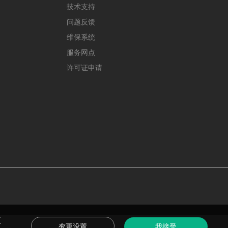
技术支持
问题反馈
维保系统
服务网点
许可证申请
更
变更设置
我接受