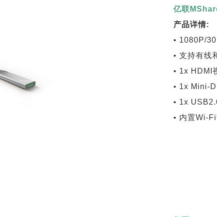
亿联MSha
产品详情:
• 1080P
• 支持有
• 1x HD
• 1x Min
• 1x USB2
• 内置Wi