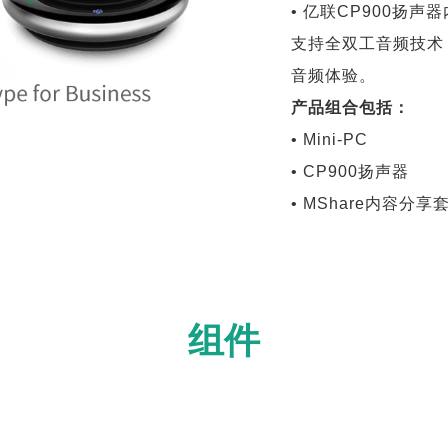
• 亿联CP900扬声
支持全双工音频技术
音频体验。
产品组合包括：
• Mini-PC 
• CP900扬声器
• MShare内容分享
组件