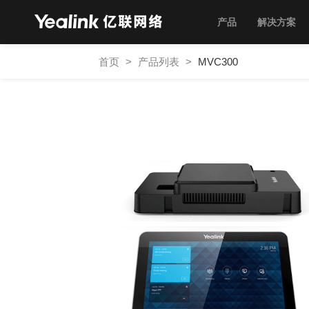
产品
解决方案
首页
>
产品列表
>
MVC300