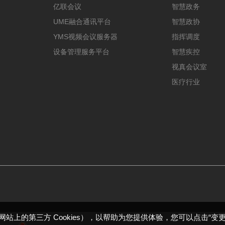
亿联会议
智慧政务
UME融合通讯平台
智慧政协
YMS视频会议服务器
指挥调度
设备管理服务平台
智慧疾控
视真会议室
医疗行业
包括本网站上的第三方 Cookies），以帮助为您提供体验，您可以点击“变