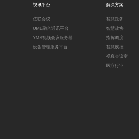
视讯平台
解决方案
亿联会议
智慧政务
UME融合通讯平台
智慧政协
YMS视频会议服务器
指挥调度
设备管理服务平台
智慧疾控
视真会议室
医疗行业