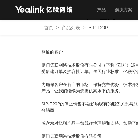
产品
解决方案
亿联T2
首页
>
产品列表
>
SIP-T20P
尊敬的客户：
厦门亿联网络技术股份有限公司（下称“亿联”）郑重
受新建订单及扩容性订单。依照行业标准，亿联将
为确保客户在各自的市场上保持竞争优势，技术开
产品，让我们继续为您提供高水平的服务。
SIP-T20P的停止销售不会影响现有的服务关
分销商。
感谢您对亿联产品一如既往地理解和支持。如需了
厦门亿联网络技术股份有限公司