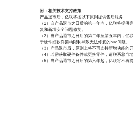
附：相关技术支持政策
产品退市后，亿联将按以下原则提供售后服务：
（1）自产品退市之日后的第一年内，亿联将提供完
复和新增安全问题修复。
（2）自产品退市之日后的第二年至第五年内，亿联
于硬件或软件架构限制导致无法修复的bug问题。
（3）产品退市后，原则上将不再支持新增功能的
（4）若需获取硬件备件或更换零件，请联系您当
（5）自产品退市之日后的第六年起，亿联将不再