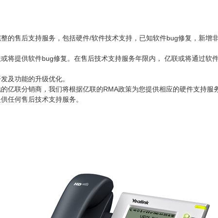
整的售后支持服务，包括硬件/软件技术支持，已知软件bug修复，新增非
或将提供软件bug修复。在售后技术支持服务年限内， 亿联或将通过软件
开发及功能的升级优化。
地的亿联分销商，我们将根据亿联的RMA政策为您提供相应的硬件支持服
提供任何售后技术支持服务。