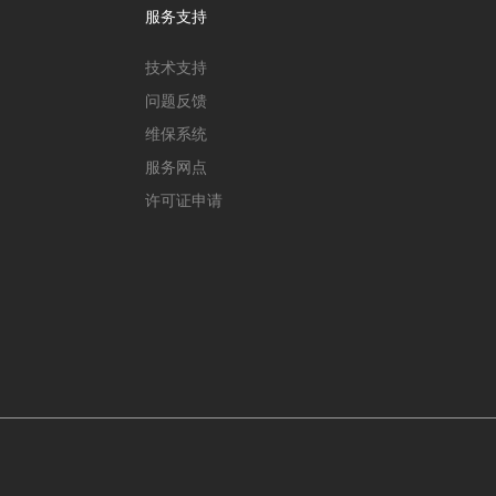
服务支持
技术支持
问题反馈
维保系统
服务网点
许可证申请