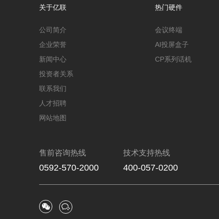
关于亿联
热门硬件
公司简介
会议终端
企业荣誉
AI投屏盒子
新闻中心
CP系列话机
投资者关系
联系我们
人才招聘
网站地图
售前咨询热线
技术支持热线
0592-570-2000
400-057-0200

