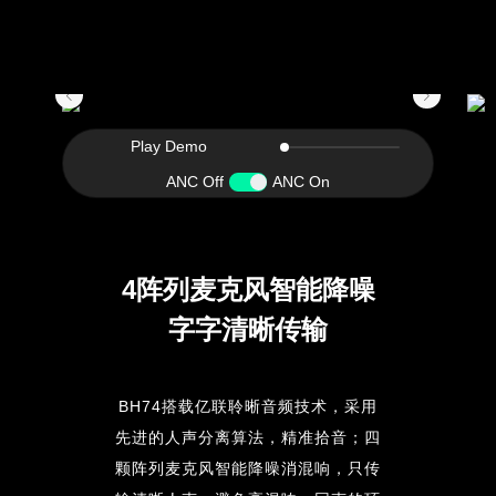
Play Demo
ANC Off
ANC On
4阵列麦克风智能降噪
字字清晰传输
BH74搭载亿联聆晰音频技术，采用
先进的人声分离算法，精准拾音；四
颗阵列麦克风智能降噪消混响，只传