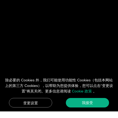
除必要的 Cookies 外，我们可能使用功能性 Cookies（包括本网站
上的第三方 Cookies），以帮助为您提供体验，您可以点击“变更设
置”将其关闭。更多信息请阅读
Cookie 政策
。
我接受
变更设置