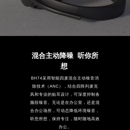
混合主动降噪 听你所
想
BH74采用智能四麦混合主动噪音消
除技术（ANC），结合四阵列麦克
风和专业的贴耳设计，可深度抑制各
频段噪音。无论是在办公室，还是混
合办公场所，可动态降低环境噪音，
听您所想，保持专注，随时随地高效
办公。