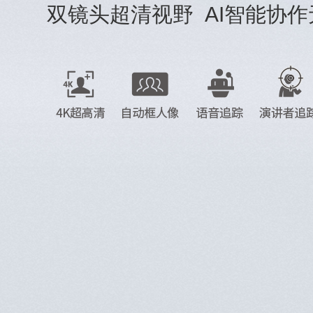
双镜头超清视野 AI智能协作