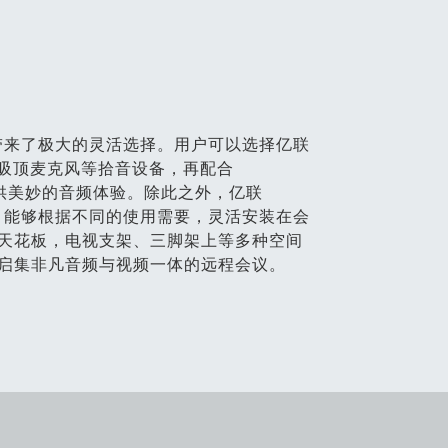
案带来了极大的灵活选择。用户可以选择亿联
38吸顶麦克风等拾音设备，再配合
畅享提供美妙的音频体验。除此之外，亿联
件，能够根据不同的使用需要，灵活安装在会
天花板，电视支架、三脚架上等多种空间
启集非凡音频与视频一体的远程会议。