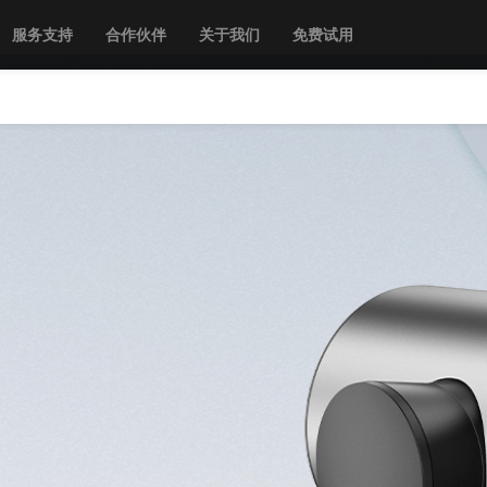
服务支持
合作伙伴
关于我们
免费试用