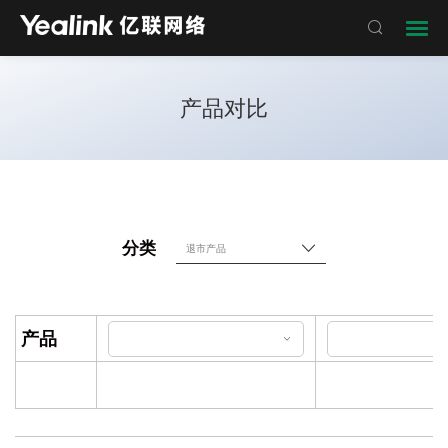

产品对比
分类
产品