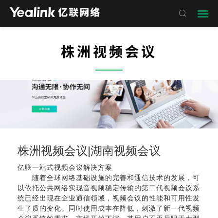

株洲视频会议
——
株洲视频会议|湖南视频会议
亿联一站式视频会议解决方案
随着全球网络基础设施的完善和通信技术的发展，可
以依托公共网络实现音视频稳定传输的第二代视频会议系
统已经出现在企业通信领域，视频会议的性能和可用性发
生了质的变化。同时使用成本在降低，刺激了新一代视频