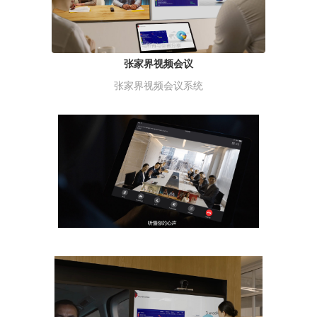
张家界视频会议
张家界视频会议系统