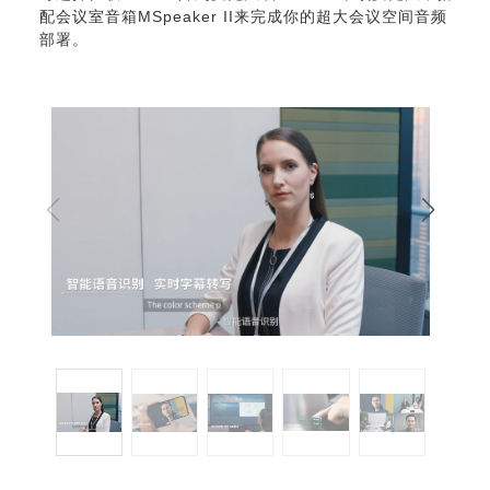
配会议室音箱MSpeaker II来完成你的超大会议空间音频
部署。