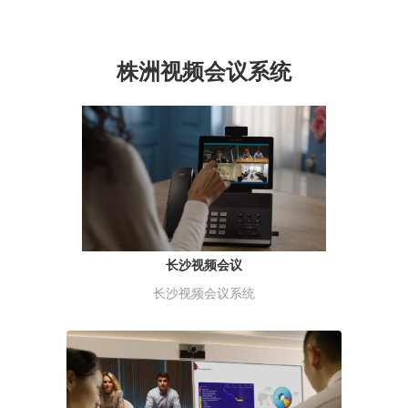
株洲视频会议系统
长沙视频会议
长沙视频会议系统