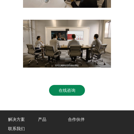
在线咨询
解决方案
产品
合作伙伴
联系我们