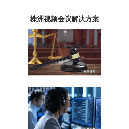
株洲视频会议解决方案