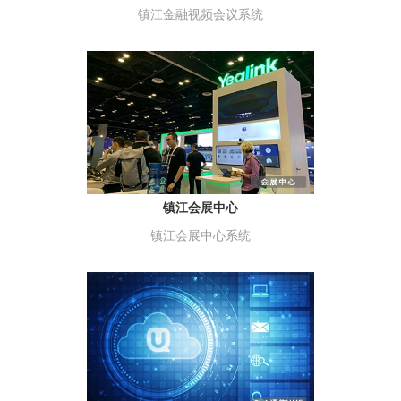
镇江金融视频会议系统
镇江会展中心
镇江会展中心系统