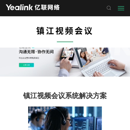

镇江视频会议
——
镇江视频会议系统解决方案