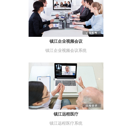
镇江企业视频会议
镇江企业视频会议系统
镇江远程医疗
镇江远程医疗系统