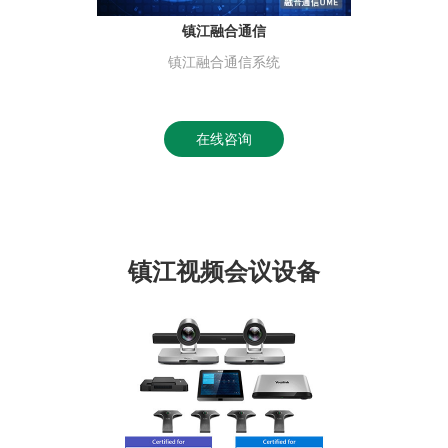
镇江融合通信
镇江融合通信系统
在线咨询
镇江视频会议设备