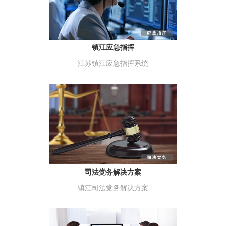
镇江应急指挥
江苏镇江应急指挥系统
司法党务解决方案
镇江司法党务解决方案