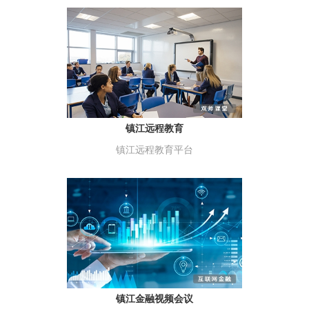
镇江远程教育
镇江远程教育平台
镇江金融视频会议