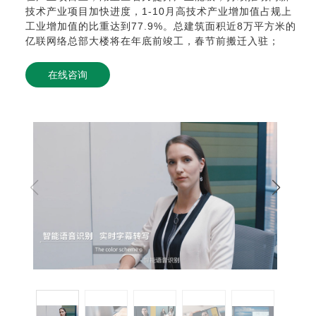
技术产业项目加快进度，1-10月高技术产业增加值占规上
工业增加值的比重达到77.9%。总建筑面积近8万平方米的
亿联网络总部大楼将在年底前竣工，春节前搬迁入驻；
在线咨询