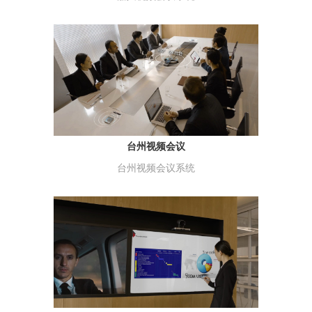
台州视频会议
台州视频会议系统