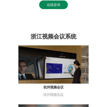
在线咨询
浙江视频会议系统
杭州视频会议
杭州视频会议