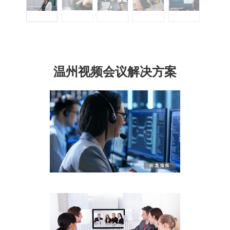
温州视频会议解决方案