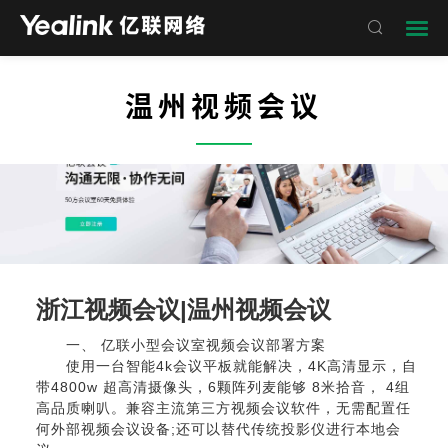

温州视频会议
——
浙江视频会议
|温州视频会议
一、 亿联小型会议室视频会议部署方案
使用一台智能4k会议平板就能解决，4K高清显示，自
带4800w 超高清摄像头，6颗阵列麦能够 8米拾音， 4组
高品质喇叭。兼容主流第三方视频会议软件，无需配置任
何外部视频会议设备;还可以替代传统投影仪进行本地会