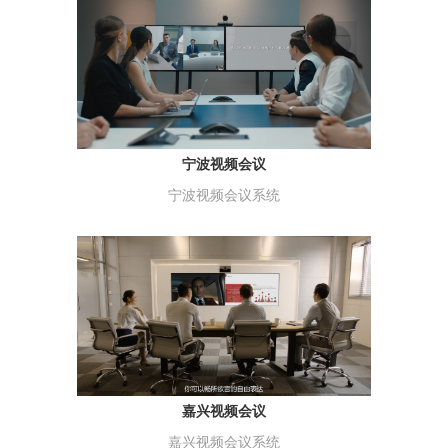
宁波视频会议
宁波视频会议系统
嘉兴视频会议
嘉兴视频会议系统