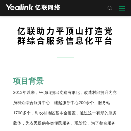

亿联助力平顶山打造党
群综合服务信息化平台
——
项目背景
2013年以来，平顶山提出党建有形化，改造村部提升为党
员群众综合服务中心，建起服务中心200余个、服务站
1700多个，对农村地区基本全覆盖，通过这一有形的服务
载体，为农民提供各类便民服务。现阶段，为了整合服务