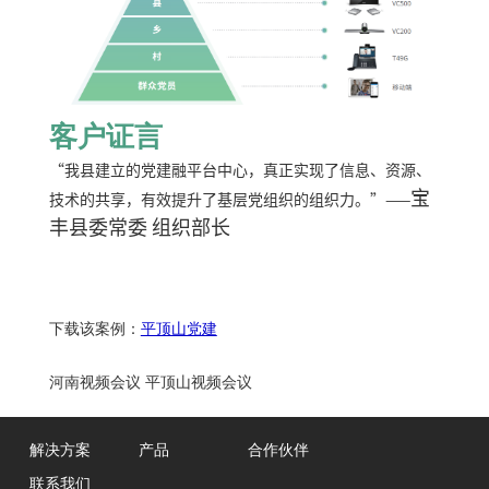
客户证言
“我县建立的党建融平台中心，真正实现了信息、资源、
宝
技术的共享，有效提升了基层党组织的组织力。”——
丰县委常委 组织部长
下载该案例：
平顶山党建
河南视频会议
平顶山视频会议
解决方案
产品
合作伙伴
联系我们