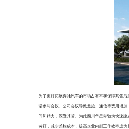
为了更好拓展奔驰汽车的市场占有率和保障其售后
话参与会议。公司会议导致差旅、通信等费用增加
间和精力，深受其苦。为此四川华星奔驰为快速建
劳顿，减少差旅成本，提高企业内部工作效率成为