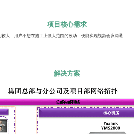
项目核心需求
改动较大，用户不想在施工上做大范围的改动，便能实现视频会议沟通；
；
。
解决方案