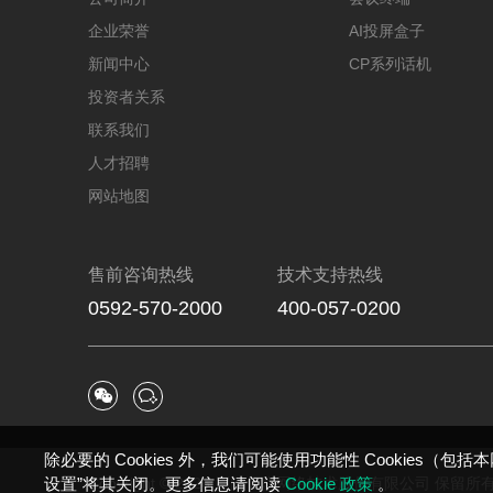
企业荣誉
AI投屏盒子
新闻中心
CP系列话机
投资者关系
联系我们
人才招聘
网站地图
售前咨询热线
技术支持热线
0592-570-2000
400-057-0200


除必要的 Cookies 外，我们可能使用功能性 Cookies（
Copyright © 2026 厦门亿联网络技术股份有限公司 保留
设置”将其关闭。更多信息请阅读
Cookie 政策
。