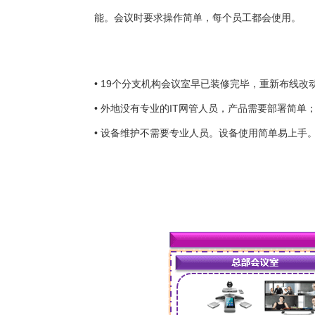
能。会议时要求操作简单，每个员工都会使用。
• 19个分支机构会议室早已装修完毕，重新布线
• 外地没有专业的IT网管人员，产品需要部署简单
• 设备维护不需要专业人员。设备使用简单易上手