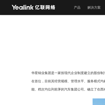
产品
解决方案
华星锦业集团是一家按现代企业制度建立的股份制
在首位，目前其经营规模、管理水平、服务模式均
能、档次均位列前茅的汽车集团公司。确立了在西南