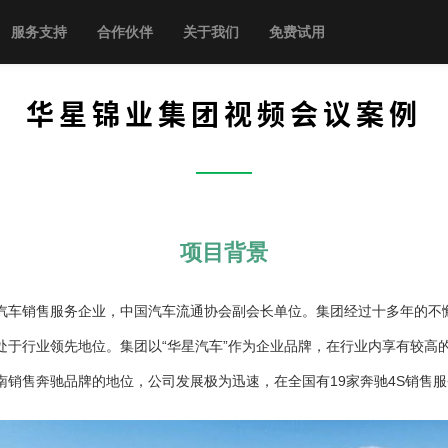
服务支持
合作伙伴
关于我们
免费试用
华星锦业集团视频会议案例
——
项目背景
汽车销售服务企业，中国汽车流通协会副会长单位。集团经过十多年的不
处于行业领先地位。集团以“华星汽车”作为企业品牌，在行业内享有较高
销售奔驰品牌的地位，公司发展极为迅速，在全国有19家奔驰4S销售