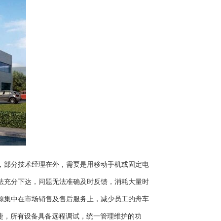
，部分技术经理在外，需要是用移动手机或固定电
法充分下达，问题无法准确及时反馈，消耗大量时
源集中在市场销售及售后服务上，减少员工的舟车
捷，所有设备具备远程调试，统一管理维护的功