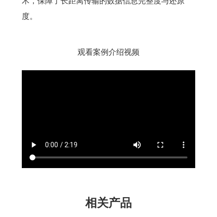
术，保障了长距离传输的数据信息完整度与还原
度。
观看案例介绍视频
相关产品