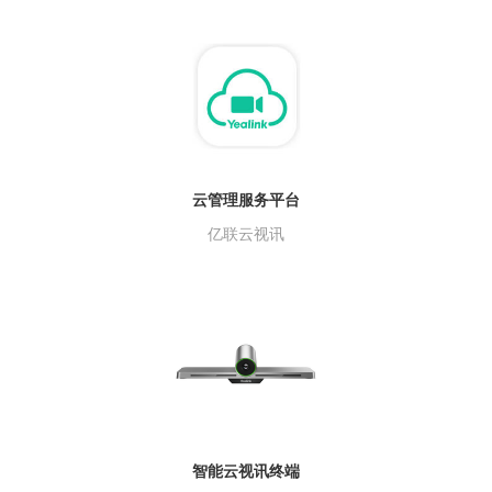
云管理服务平台
亿联云视讯
智能云视讯终端