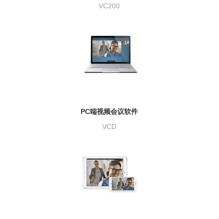
VC200
PC端视频会议软件
VCD