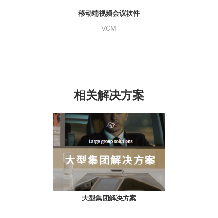
移动端视频会议软件
VCM
相关解决方案
大型集团解决方案