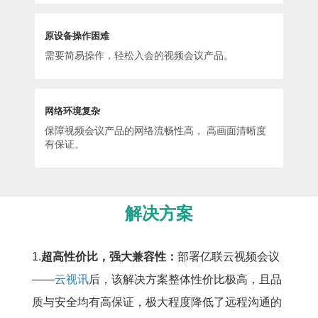
原设备操作困难
需要简易操作，轻松入会的视频会议产品。
网络环境复杂
保障视频会议产品的网络流畅性高， 高画面清晰度
有保证。
解决方案
1.
超高性价比，强大兼容性：
部署亿联云视频会议
——
云视讯
后，该解决方案整体性价比极高，且品
质与安全均有高保证，极大程度降低了远程沟通的