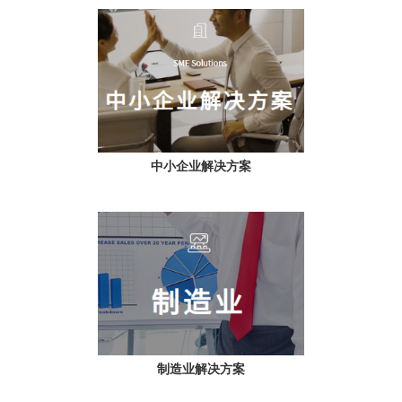
中小企业解决方案
制造业解决方案