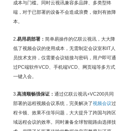
成本与门槛。同时云视讯兼容多品牌、多类型终
端，对于已部署的设备不会造成浪费，做到有效降
本。
2.
易用易部署：
简单易操作的亿联云视讯，大大降
低了视频会议的使用成本，无需制定会议室和IT人
员技术支持，仅需要会议链接与密码，用户即可通
过PC端软件VCD、手机端VCD、网页端等多方式
一键入会。
3.
高清顺畅强保证：
通过亿联云视讯+VC200共同
部署的远程视频会议系统，完美解决了
视频会议
过
程卡顿、效果不佳等问题，大大提升了跨国与跨区
域远程会议的效率。同时兼备全球智能路由选择技