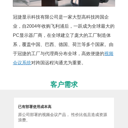
冠捷显示科技有限公司是一家大型高科技跨国企
业，自2004年收购飞利浦后，一跃成为全球最大的
PC显示器厂商，在全球建立了庞大的工厂制造体
系，覆盖中国、巴西、德国、荷兰等多个国家。由
于冠捷的工厂与代理商分布全球，高效便捷的
视频
会议系统
对跨国远程沟通尤为重要。
客户需求
已有部署使用成本高
原公司部署的视频会议产品， 性价比低且造成资源
浪费。